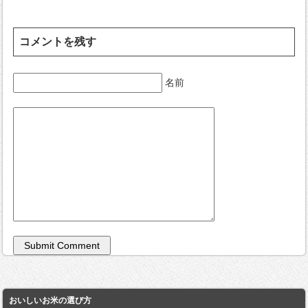
コメントを残す
名前
おいしいお米の選び方