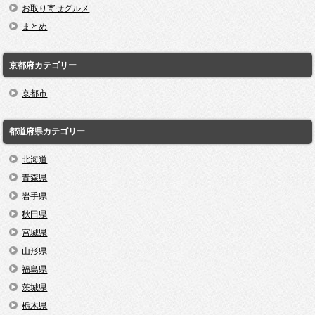
お取り寄せグルメ
まとめ
京都府カテゴリー
京都市
都道府県カテゴリー
北海道
青森県
岩手県
秋田県
宮城県
山形県
福島県
茨城県
栃木県