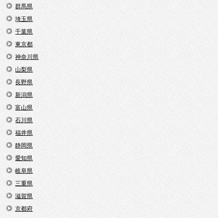
群馬県
埼玉県
千葉県
東京都
神奈川県
山梨県
長野県
新潟県
富山県
石川県
福井県
静岡県
愛知県
岐阜県
三重県
滋賀県
京都府