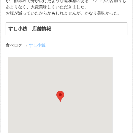
が、酢締めで身が焼けたような違和感のあるゴワゴワの舌触りも
あまりなく、大変美味しくいただきました。
お腹が減っていたからかもしれませんが、かなり美味かった。
すし小銭 店舗情報
食べログ →
すし小銭