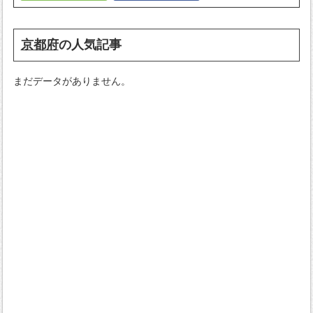
京都府
の人気記事
まだデータがありません。