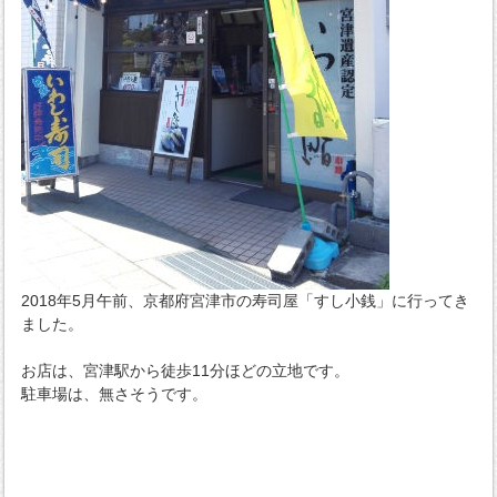
2018年5月午前、京都府宮津市の寿司屋「すし小銭」に行ってき
ました。
お店は、宮津駅から徒歩11分ほどの立地です。
駐車場は、無さそうです。