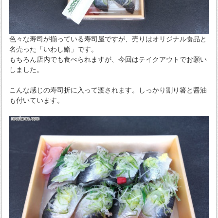
色々な寿司が揃っている寿司屋ですが、売りはオリジナル食品と
名売った「いわし鮨」です。
もちろん店内でも食べられますが、今回はテイクアウトでお願い
しました。
こんな感じの寿司折に入って渡されます。しっかり割り箸と醤油
も付いています。