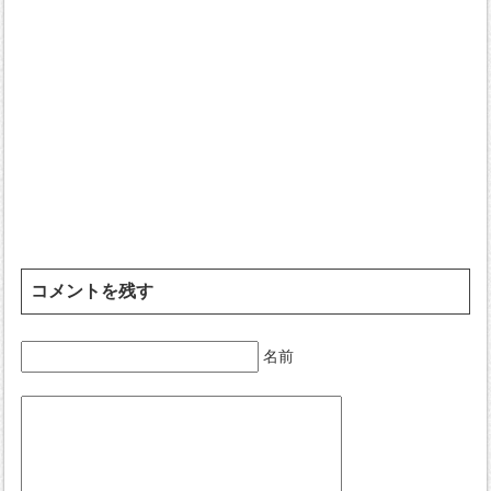
コメントを残す
名前