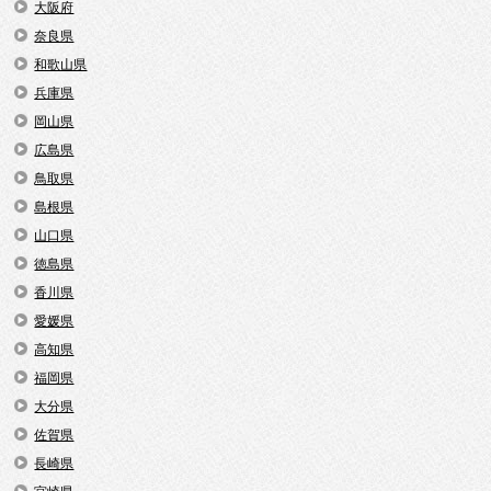
大阪府
奈良県
和歌山県
兵庫県
岡山県
広島県
鳥取県
島根県
山口県
徳島県
香川県
愛媛県
高知県
福岡県
大分県
佐賀県
長崎県