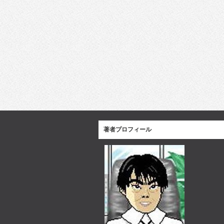
著者プロフィール