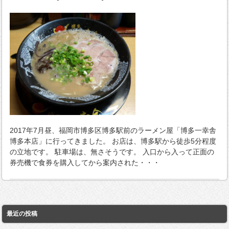
2017年7月昼、福岡市博多区博多駅前のラーメン屋「博多一幸舎
博多本店」に行ってきました。 お店は、博多駅から徒歩5分程度
の立地です。 駐車場は、無さそうです。 入口から入って正面の
券売機で食券を購入してから案内された・・・
最近の投稿