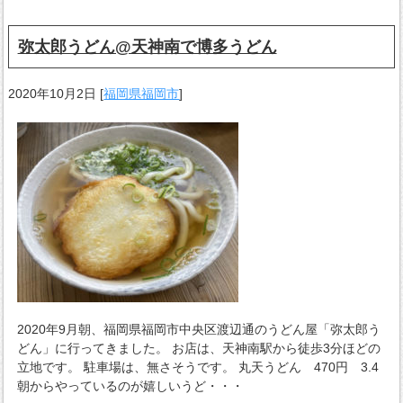
弥太郎うどん@天神南で博多うどん
2020年10月2日
[
福岡県福岡市
]
2020年9月朝、福岡県福岡市中央区渡辺通のうどん屋「弥太郎う
どん」に行ってきました。 お店は、天神南駅から徒歩3分ほどの
立地です。 駐車場は、無さそうです。 丸天うどん 470円 3.4
朝からやっているのが嬉しいうど・・・