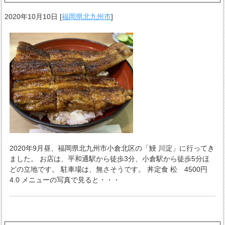
2020年10月10日
[
福岡県北九州市
]
2020年9月昼、福岡県北九州市小倉北区の「鰻 川淀」に行ってき
ました。 お店は、平和通駅から徒歩3分、小倉駅から徒歩5分ほ
どの立地です。 駐車場は、無さそうです。 丼定食 松 4500円
4.0 メニューの写真で見ると・・・