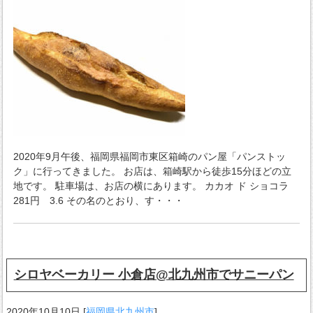
2020年9月午後、福岡県福岡市東区箱崎のパン屋「パンストッ
ク」に行ってきました。 お店は、箱崎駅から徒歩15分ほどの立
地です。 駐車場は、お店の横にあります。 カカオ ド ショコラ
281円 3.6 その名のとおり、す・・・
シロヤベーカリー 小倉店@北九州市でサニーパン
2020年10月10日
[
福岡県北九州市
]