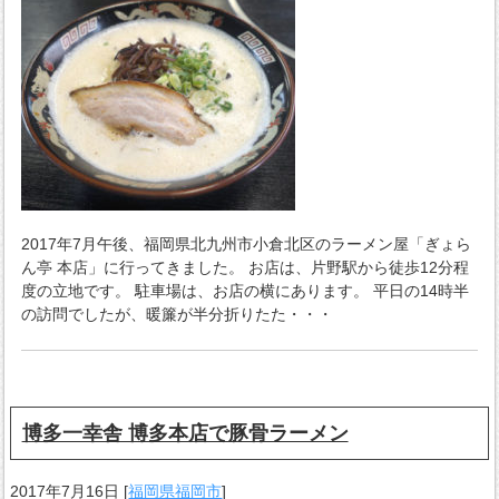
2017年7月午後、福岡県北九州市小倉北区のラーメン屋「ぎょら
ん亭 本店」に行ってきました。 お店は、片野駅から徒歩12分程
度の立地です。 駐車場は、お店の横にあります。 平日の14時半
の訪問でしたが、暖簾が半分折りたた・・・
博多一幸舎 博多本店で豚骨ラーメン
2017年7月16日
[
福岡県福岡市
]