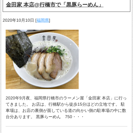
金田家 本店@行橋市で「黒豚らーめん」
2020年10月10日
[
福岡県
]
2020年9月夜、福岡県行橋市のラーメン屋「金田家 本店」に行っ
てきました。 お店は、行橋駅から徒歩15分ほどの立地です。 駐
車場は、お店の裏側が面している道の向かい側の駐車場の中に数
台分あります。 黒豚らーめん 750・・・