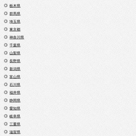
栃木県
群馬県
埼玉県
東京都
神奈川県
千葉県
山梨県
長野県
新潟県
富山県
石川県
福井県
静岡県
愛知県
岐阜県
三重県
滋賀県