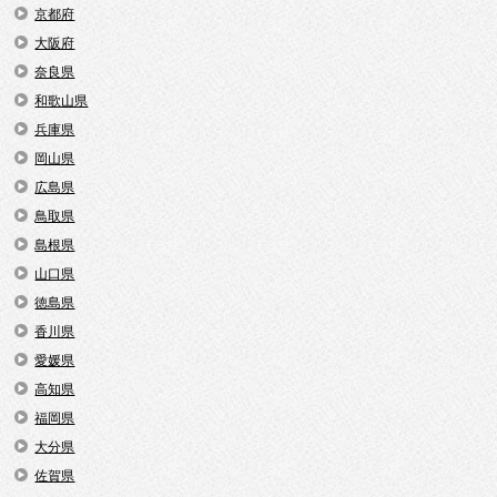
京都府
大阪府
奈良県
和歌山県
兵庫県
岡山県
広島県
鳥取県
島根県
山口県
徳島県
香川県
愛媛県
高知県
福岡県
大分県
佐賀県