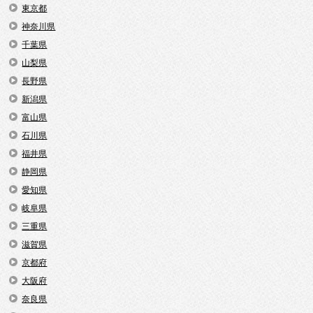
東京都
神奈川県
千葉県
山梨県
長野県
新潟県
富山県
石川県
福井県
静岡県
愛知県
岐阜県
三重県
滋賀県
京都府
大阪府
奈良県