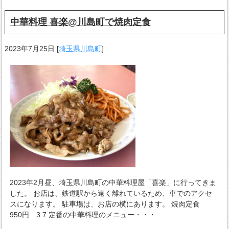
中華料理 喜楽@川島町で焼肉定食
2023年7月25日
[
埼玉県川島町
]
2023年2月昼、埼玉県川島町の中華料理屋「喜楽」に行ってきま
した。 お店は、鉄道駅から遠く離れているため、車でのアクセ
スになります。 駐車場は、お店の横にあります。 焼肉定食
950円 3.7 定番の中華料理のメニュー・・・