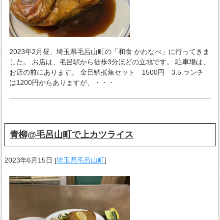
2023年2月昼、埼玉県毛呂山町の「和食 かわなべ」に行ってきま
した。 お店は、毛呂駅から徒歩3分ほどの立地です。 駐車場は、
お店の前にあります。 金目鯛煮魚セット 1500円 3.5 ランチ
は1200円からありますが、・・・
青柳@毛呂山町で上カツライス
2023年6月15日
[
埼玉県毛呂山町
]