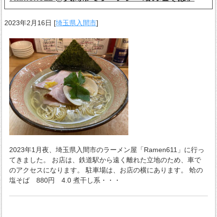
2023年2月16日
[
埼玉県入間市
]
2023年1月夜、埼玉県入間市のラーメン屋「Ramen611」に行っ
てきました。 お店は、鉄道駅から遠く離れた立地のため、車で
のアクセスになります。 駐車場は、お店の横にあります。 蛤の
塩そば 880円 4.0 煮干し系・・・