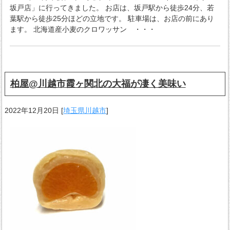
坂戸店」に行ってきました。 お店は、坂戸駅から徒歩24分、若
葉駅から徒歩25分ほどの立地です。 駐車場は、お店の前にあり
ます。 北海道産小麦のクロワッサン ・・・
柏屋@川越市霞ヶ関北の大福が凄く美味い
2022年12月20日
[
埼玉県川越市
]