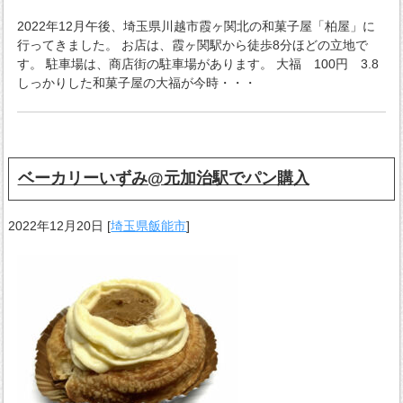
2022年12月午後、埼玉県川越市霞ヶ関北の和菓子屋「柏屋」に
行ってきました。 お店は、霞ヶ関駅から徒歩8分ほどの立地で
す。 駐車場は、商店街の駐車場があります。 大福 100円 3.8
しっかりした和菓子屋の大福が今時・・・
ベーカリーいずみ@元加治駅でパン購入
2022年12月20日
[
埼玉県飯能市
]