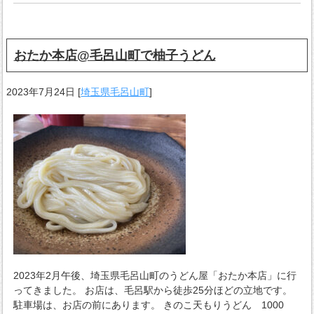
おたか本店@毛呂山町で柚子うどん
2023年7月24日
[
埼玉県毛呂山町
]
2023年2月午後、埼玉県毛呂山町のうどん屋「おたか本店」に行
ってきました。 お店は、毛呂駅から徒歩25分ほどの立地です。
駐車場は、お店の前にあります。 きのこ天もりうどん 1000