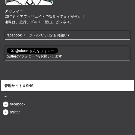
アッフィー
20年近くアフィリエイトで飯食ってますが何か！
趣味は、旅行、グルメ、登山、ビジネス。
facebookページへの"いいね"もお願い♥
twitterの"フォロー"もお願いします
管理サイト＆SNS
facebook
twitter