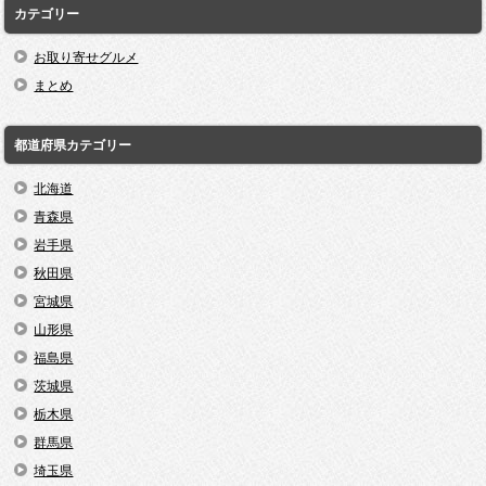
カテゴリー
お取り寄せグルメ
まとめ
都道府県カテゴリー
北海道
青森県
岩手県
秋田県
宮城県
山形県
福島県
茨城県
栃木県
群馬県
埼玉県