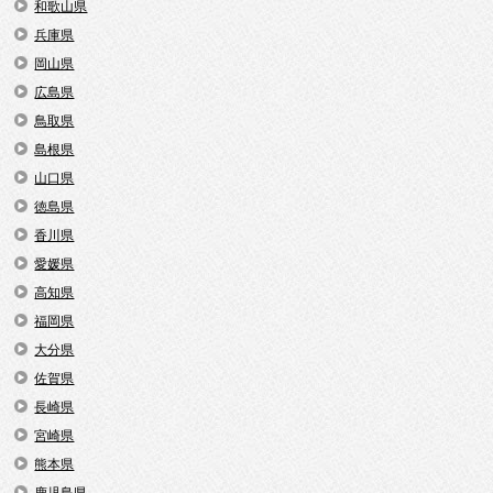
和歌山県
兵庫県
岡山県
広島県
鳥取県
島根県
山口県
徳島県
香川県
愛媛県
高知県
福岡県
大分県
佐賀県
長崎県
宮崎県
熊本県
鹿児島県