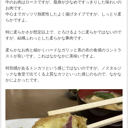
中のお肉はロースですが、脂身が少なめですっきりした味わいの
お肉です。
中心までガッツリ熱変性したよく揚げタイプですが、しっとり柔
らかですよ。
特に柔らかさが想定以上で、とろけるように柔らかではないので
すが、結構ふわっとした柔らかな豚肉です。
柔らかなお肉と細かくハードなガリッと系の衣の食感のコントラ
ストが良いです。これはなかなかに美味いですよ。
特別感があるトンカツという感じではないのですが、ノスタルジ
ックな食堂で出てくる上質なカツといった感じのもので、なかな
かによかったです。