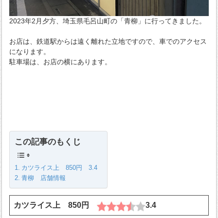
2023年2月夕方、埼玉県毛呂山町の「青柳」に行ってきました。
お店は、鉄道駅からは遠く離れた立地ですので、車でのアクセス
になります。
駐車場は、お店の横にあります。
この記事のもくじ
カツライス上 850円 3.4
青柳 店舗情報
カツライス上 850円
3.4