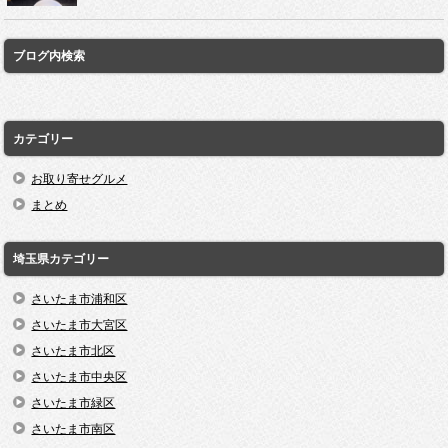
ブログ内検索
カテゴリー
お取り寄せグルメ
まとめ
埼玉県カテゴリー
さいたま市浦和区
さいたま市大宮区
さいたま市北区
さいたま市中央区
さいたま市緑区
さいたま市南区