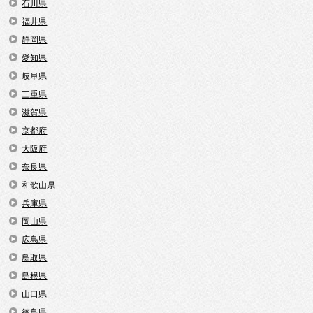
石川県
福井県
静岡県
愛知県
岐阜県
三重県
滋賀県
京都府
大阪府
奈良県
和歌山県
兵庫県
岡山県
広島県
鳥取県
島根県
山口県
徳島県