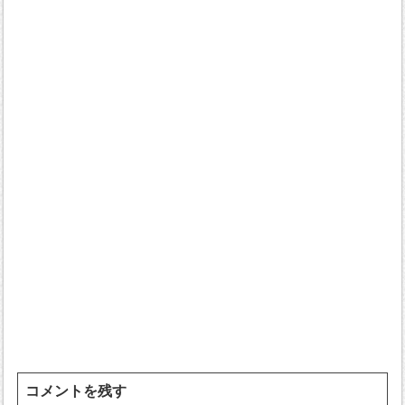
コメントを残す