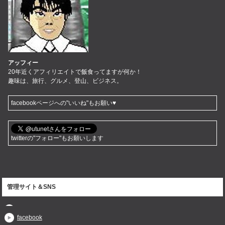
アッフィー
20年近くアフィリエイトで飯食ってますが何か！
趣味は、旅行、グルメ、登山、ビジネス。
facebookページへの"いいね"もお願い♥
twitterの"フォロー"もお願いします
管理サイト＆SNS
facebook