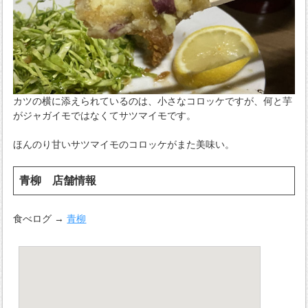
カツの横に添えられているのは、小さなコロッケですが、何と芋
がジャガイモではなくてサツマイモです。
ほんのり甘いサツマイモのコロッケがまた美味い。
青柳 店舗情報
食べログ →
青柳