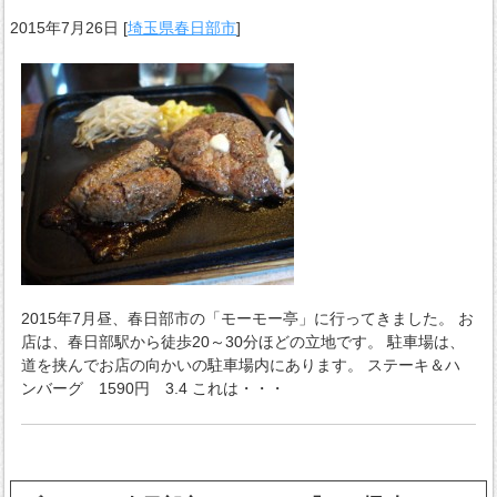
2015年7月26日
[
埼玉県春日部市
]
2015年7月昼、春日部市の「モーモー亭」に行ってきました。 お
店は、春日部駅から徒歩20～30分ほどの立地です。 駐車場は、
道を挟んでお店の向かいの駐車場内にあります。 ステーキ＆ハ
ンバーグ 1590円 3.4 これは・・・