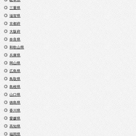
三重県
滋賀県
京都府
大阪府
奈良県
和歌山県
兵庫県
岡山県
広島県
鳥取県
島根県
山口県
徳島県
香川県
愛媛県
高知県
福岡県