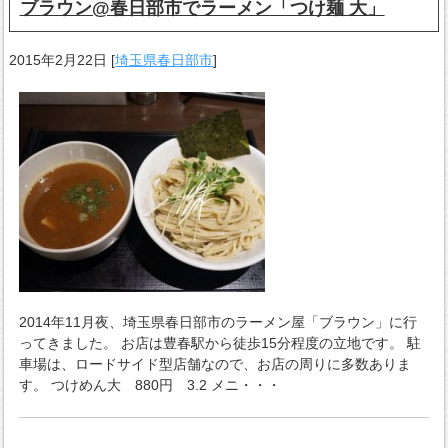
ブラウン@春日部市でラーメン「つけ麺 大」
2015年2月22日
[
埼玉県春日部市
]
2014年11月夜、埼玉県春日部市のラーメン屋「ブラウン」に行
ってきました。 お店は豊春駅から徒歩15分程度の立地です。 駐
車場は、ロードサイド型店舗なので、お店の周りに多数ありま
す。 つけめん大 880円 3.2 メニ・・・