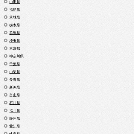
山形県
福島県
茨城県
栃木県
群馬県
埼玉県
東京都
神奈川県
千葉県
山梨県
長野県
新潟県
富山県
石川県
福井県
静岡県
愛知県
岐阜県