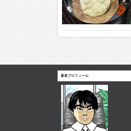
著者プロフィール