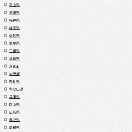
富山県
石川県
福井県
静岡県
愛知県
岐阜県
三重県
滋賀県
京都府
大阪府
奈良県
和歌山県
兵庫県
岡山県
広島県
鳥取県
島根県