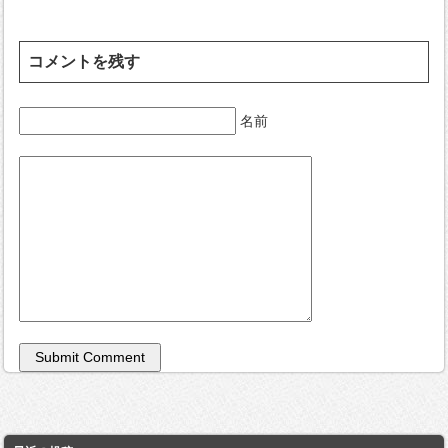
コメントを残す
名前