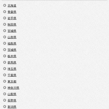
北海道
青森県
岩手県
秋田県
宮城県
山形県
福島県
茨城県
栃木県
群馬県
埼玉県
千葉県
東京都
神奈川県
山梨県
長野県
新潟県