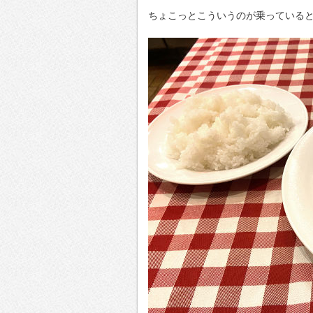
ちょこっとこういうのが乗っている