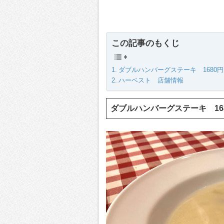
この記事のもくじ
ダブルハンバーグステーキ 1680円 
ハーベスト 店舗情報
ダブルハンバーグステーキ 1