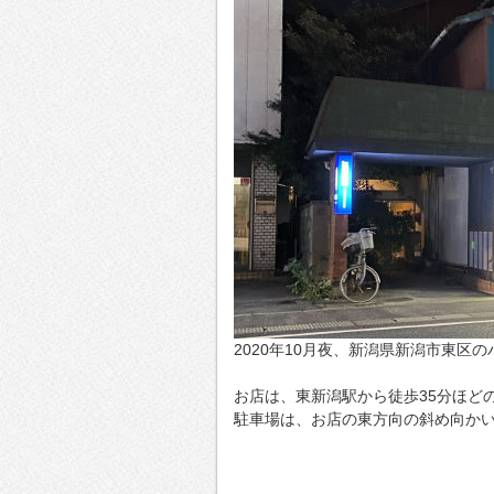
2020年10月夜、新潟県新潟市東
お店は、東新潟駅から徒歩35分ほど
駐車場は、お店の東方向の斜め向か