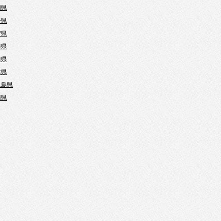
岡県
分県
賀県
崎県
崎県
本県
児島県
縄県