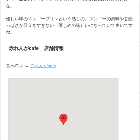
な。
優しい味のマンゴープリンという感じの、マンゴーの風味や甘酸
っぱさが目立ちすぎない、優しめの味わいになっていて良いです
ね。
赤れんがcafe 店舗情報
食べログ →
赤れんがcafe