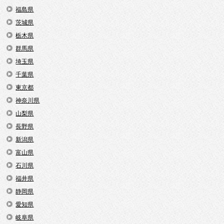
福島県
茨城県
栃木県
群馬県
埼玉県
千葉県
東京都
神奈川県
山梨県
長野県
新潟県
富山県
石川県
福井県
静岡県
愛知県
岐阜県