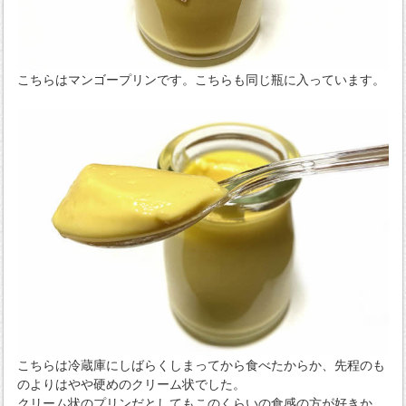
こちらはマンゴープリンです。こちらも同じ瓶に入っています。
こちらは冷蔵庫にしばらくしまってから食べたからか、先程のも
のよりはやや硬めのクリーム状でした。
クリーム状のプリンだとしてもこのくらいの食感の方が好きか