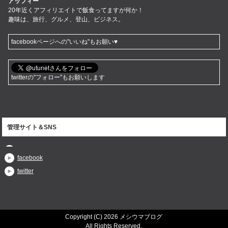
アッフィー
20年近くアフィリエイトで飯食ってますが何か！
趣味は、旅行、グルメ、登山、ビジネス。
facebookページへの"いいね"もお願い♥
twitterの"フォロー"もお願いします
管理サイト＆SNS
facebook
twitter
Copyright (C) 2026 メシウマブログ
All Rights Reserved.