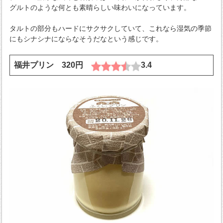
グルトのような何とも素晴らしい味わいになっています。
タルトの部分もハードにサクサクしていて、これなら湿気の季節
にもシナシナにならなそうだなという感じです。
福井プリン 320円
3.4