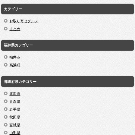
カテゴリー
お取り寄せグルメ
まとめ
福井県カテゴリー
福井市
高浜町
都道府県カテゴリー
北海道
青森県
岩手県
秋田県
宮城県
山形県