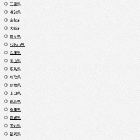
三重県
滋賀県
京都府
大阪府
奈良県
和歌山県
兵庫県
岡山県
広島県
鳥取県
島根県
山口県
徳島県
香川県
愛媛県
高知県
福岡県