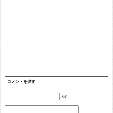
コメントを残す
名前