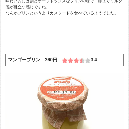
味わい的には割とオーソドックスなプリンの味で、卵よりミルク
感が目立つ感じですね。
なんかプリンというよりカスタードを食べているようでした。
マンゴープリン 360円
3.4