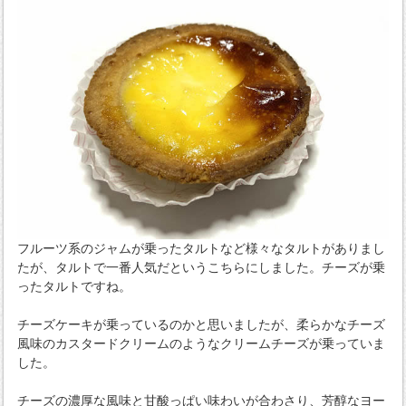
フルーツ系のジャムが乗ったタルトなど様々なタルトがありまし
たが、タルトで一番人気だというこちらにしました。チーズが乗
ったタルトですね。
チーズケーキが乗っているのかと思いましたが、柔らかなチーズ
風味のカスタードクリームのようなクリームチーズが乗っていま
した。
チーズの濃厚な風味と甘酸っぱい味わいが合わさり、芳醇なヨー