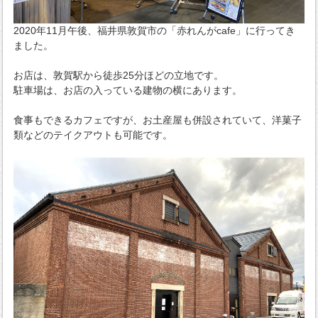
2020年11月午後、福井県敦賀市の「赤れんがcafe」に行ってき
ました。
お店は、敦賀駅から徒歩25分ほどの立地です。
駐車場は、お店の入っている建物の横にあります。
食事もできるカフェですが、お土産屋も併設されていて、洋菓子
類などのテイクアウトも可能です。