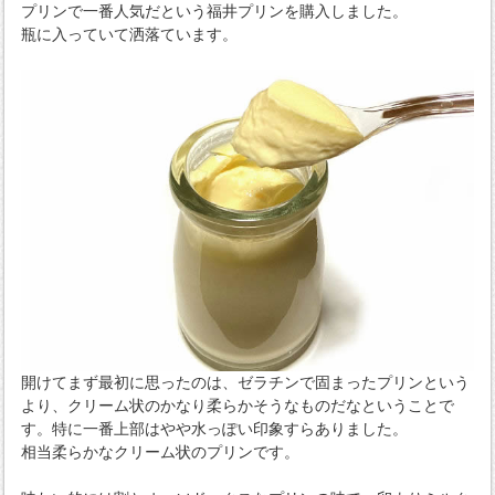
プリンで一番人気だという福井プリンを購入しました。
瓶に入っていて洒落ています。
開けてまず最初に思ったのは、ゼラチンで固まったプリンという
より、クリーム状のかなり柔らかそうなものだなということで
す。特に一番上部はやや水っぽい印象すらありました。
相当柔らかなクリーム状のプリンです。