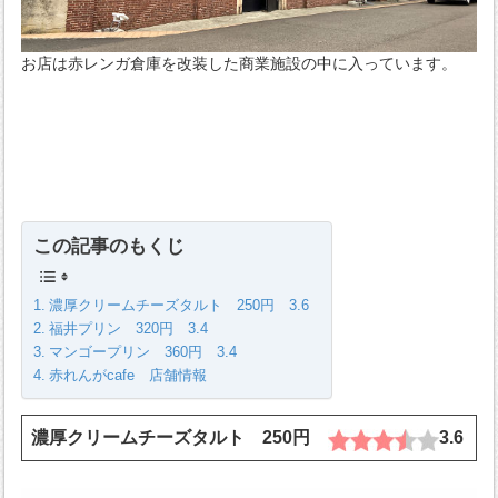
お店は赤レンガ倉庫を改装した商業施設の中に入っています。
この記事のもくじ
濃厚クリームチーズタルト 250円 3.6
福井プリン 320円 3.4
マンゴープリン 360円 3.4
赤れんがcafe 店舗情報
濃厚クリームチーズタルト 250円
3.6