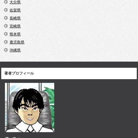
大分県
佐賀県
長崎県
宮崎県
熊本県
鹿児島県
沖縄県
著者プロフィール