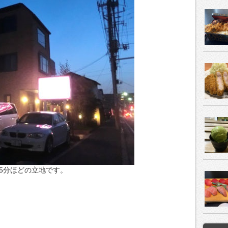
15分ほどの立地です。