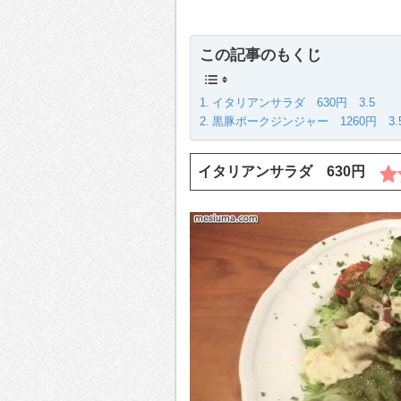
この記事のもくじ
イタリアンサラダ 630円 3.5
黒豚ポークジンジャー 1260円 3.
イタリアンサラダ 630円