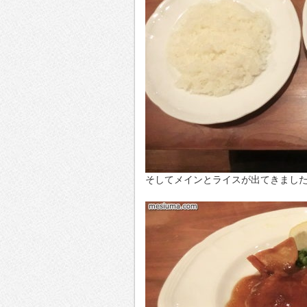
そしてメインとライスが出てきました