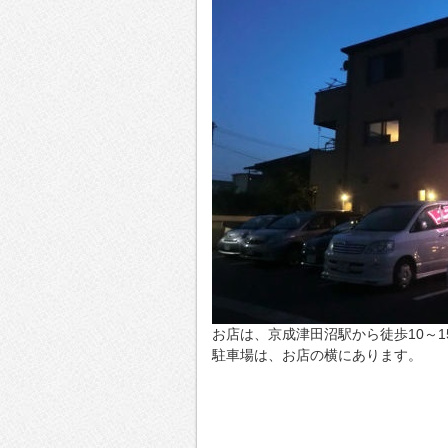
お店は、京成津田沼駅から徒歩10～
駐車場は、お店の横にあります。