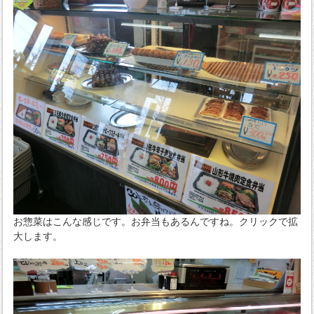
お惣菜はこんな感じです。お弁当もあるんですね。クリックで拡
大します。