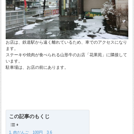
お店は、鉄道駅から遠く離れているため、車でのアクセスになり
ます。
ステーキや焼肉が食べられる山形牛のお店「花果苑」に隣接して
います。
駐車場は、お店の前にあります。
この記事のもくじ
肉だんご 100円 3.6