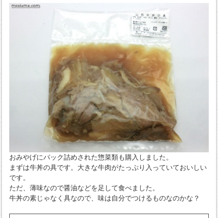
おみやげにパック詰めされた惣菜類も購入しました。
まずは牛丼の具です。大きな牛肉がたっぷり入っていておいしい
です。
ただ、薄味なので醤油などを足して食べました。
牛丼の素じゃなく具なので、味は自分でつけるものなのかな？