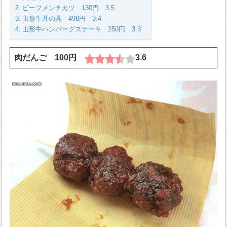
ビーフメンチカツ 130円 3.5
山形牛丼の具 498円 3.4
山形牛ハンバーグステーキ 250円 3.3
肉だんご 100円
3.6