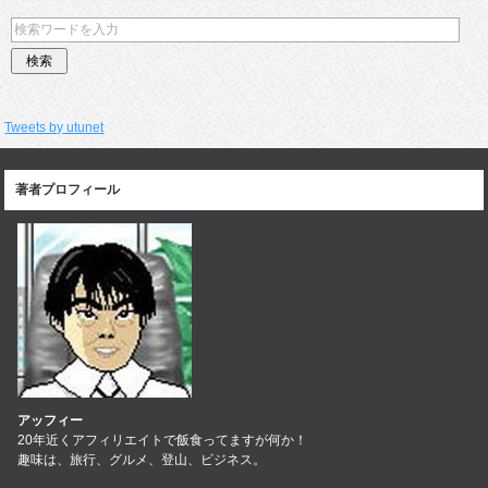
Tweets by utunet
著者プロフィール
アッフィー
20年近くアフィリエイトで飯食ってますが何か！
趣味は、旅行、グルメ、登山、ビジネス。