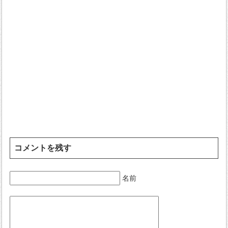
コメントを残す
名前