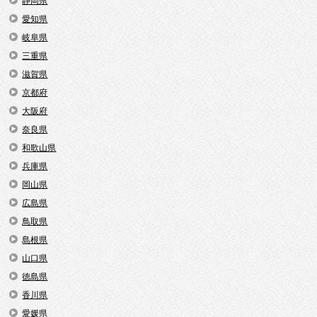
静岡県
愛知県
岐阜県
三重県
滋賀県
京都府
大阪府
奈良県
和歌山県
兵庫県
岡山県
広島県
鳥取県
島根県
山口県
徳島県
香川県
愛媛県