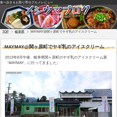
食べ歩き＆お取り寄せグルメレビュー
TOP
岐阜県
MAYMAY@関ヶ原町でヤギ乳のアイスクリーム
MAYMAY@関ヶ原町でヤギ乳のアイスクリーム
2013年8月午後、岐阜県関ヶ原町のヤギ乳のアイスクリーム屋
「MAYMAY」に行ってきました。