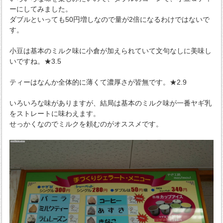
ーにしてみました。
ダブルといっても50円増しなので量が2倍になるわけではないで
す。
小豆は基本のミルク味に小倉が加えられていて文句なしに美味し
いですね。★3.5
ティーはなんか全体的に薄くて濃厚さが皆無です。★2.9
いろいろな味がありますが、結局は基本のミルク味が一番ヤギ乳
をストレートに味わえます。
せっかくなのでミルクを頼むのがオススメです。