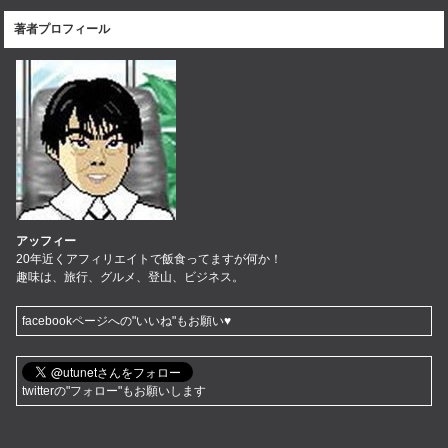
著者プロフィール
アッフィー
20年近くアフィリエイトで飯食ってますが何か！
趣味は、旅行、グルメ、登山、ビジネス。
facebookページへの"いいね"もお願い♥
twitterの"フォロー"もお願いします