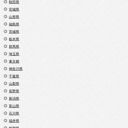
秋田県
宮城県
山形県
福島県
茨城県
栃木県
群馬県
埼玉県
東京都
神奈川県
千葉県
山梨県
長野県
新潟県
富山県
石川県
福井県