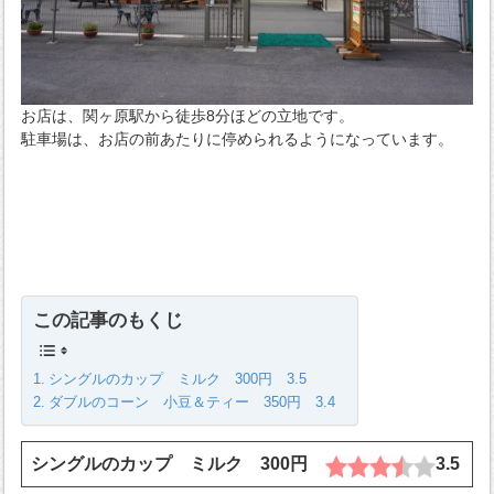
お店は、関ヶ原駅から徒歩8分ほどの立地です。
駐車場は、お店の前あたりに停められるようになっています。
この記事のもくじ
シングルのカップ ミルク 300円 3.5
ダブルのコーン 小豆＆ティー 350円 3.4
シングルのカップ ミルク 300円
3.5