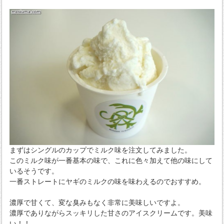
まずはシングルのカップでミルク味を注文してみました。
このミルク味が一番基本の味で、これに色々加えて他の味にして
いるそうです。
一番ストレートにヤギのミルクの味を味わえるのでおすすめ。
濃厚で甘くて、変な臭みもなく非常に美味しいですよ。
濃厚でありながらスッキリした甘さのアイスクリームです。美味
い！！