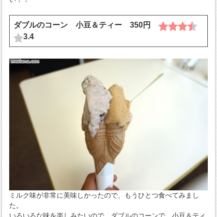
ダブルのコーン 小豆＆ティー 350円
3.4
ミルク味が非常に美味しかったので、もうひとつ食べてみまし
た。
いろいろな味を楽しみたいので、ダブルのコーンで、小豆＆ティ