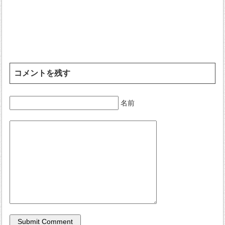
コメントを残す
名前