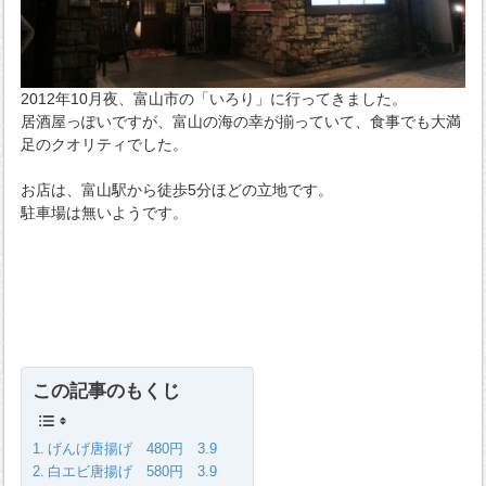
2012年10月夜、富山市の「いろり」に行ってきました。
居酒屋っぽいですが、富山の海の幸が揃っていて、食事でも大満
足のクオリティでした。
お店は、富山駅から徒歩5分ほどの立地です。
駐車場は無いようです。
この記事のもくじ
げんげ唐揚げ 480円 3.9
白エビ唐揚げ 580円 3.9