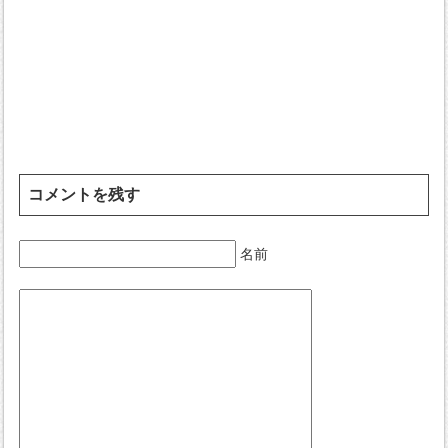
コメントを残す
名前