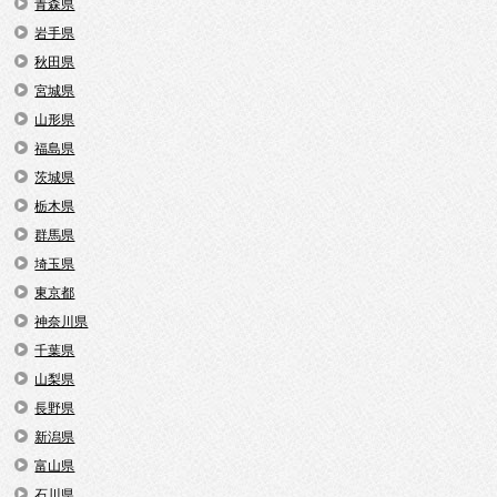
青森県
岩手県
秋田県
宮城県
山形県
福島県
茨城県
栃木県
群馬県
埼玉県
東京都
神奈川県
千葉県
山梨県
長野県
新潟県
富山県
石川県