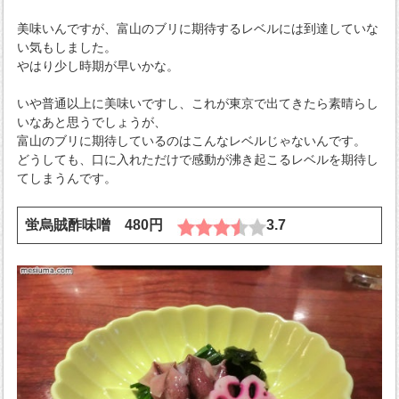
美味いんですが、富山のブリに期待するレベルには到達していな
い気もしました。
やはり少し時期が早いかな。
いや普通以上に美味いですし、これが東京で出てきたら素晴らし
いなあと思うでしょうが、
富山のブリに期待しているのはこんなレベルじゃないんです。
どうしても、口に入れただけで感動が沸き起こるレベルを期待し
てしまうんです。
蛍烏賊酢味噌 480円
3.7