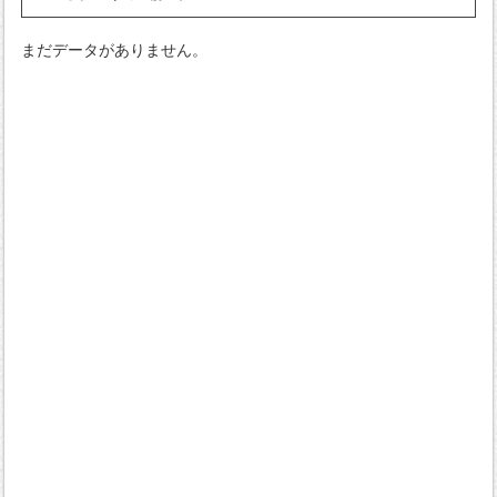
まだデータがありません。