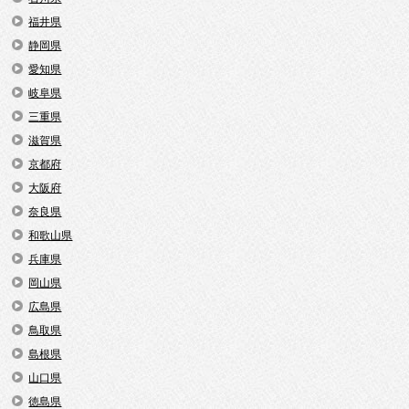
福井県
静岡県
愛知県
岐阜県
三重県
滋賀県
京都府
大阪府
奈良県
和歌山県
兵庫県
岡山県
広島県
鳥取県
島根県
山口県
徳島県