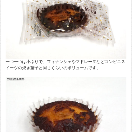
一つ一つは小ぶりで、フィナンシェやマドレーヌなどコンビニス
イーツの焼き菓子と同じくらいのボリュームです。