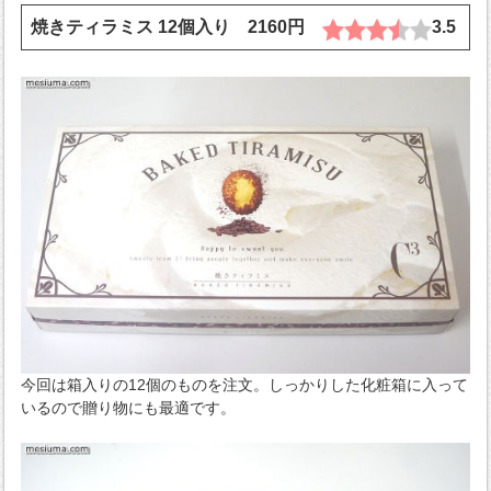
焼きティラミス 12個入り 2160円
3.5
今回は箱入りの12個のものを注文。しっかりした化粧箱に入って
いるので贈り物にも最適です。