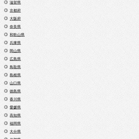
滋賀県
京都府
大阪府
奈良県
和歌山県
兵庫県
岡山県
広島県
鳥取県
島根県
山口県
徳島県
香川県
愛媛県
高知県
福岡県
大分県