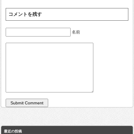
コメントを残す
名前
最近の投稿