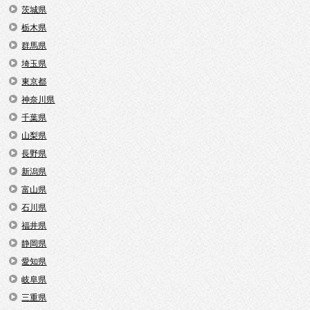
茨城県
栃木県
群馬県
埼玉県
東京都
神奈川県
千葉県
山梨県
長野県
新潟県
富山県
石川県
福井県
静岡県
愛知県
岐阜県
三重県