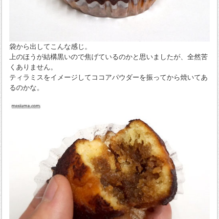
袋から出してこんな感じ。
上のほうが結構黒いので焦げているのかと思いましたが、全然苦
くありません。
ティラミスをイメージしてココアパウダーを振ってから焼いてあ
るのかな。