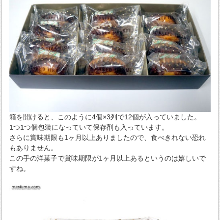
箱を開けると、このように4個×3列で12個が入っていました。
1つ1つ個包装になっていて保存剤も入っています。
さらに賞味期限も1ヶ月以上ありましたので、食べきれない恐れ
もありません。
この手の洋菓子で賞味期限が1ヶ月以上あるというのは嬉しいで
すね。