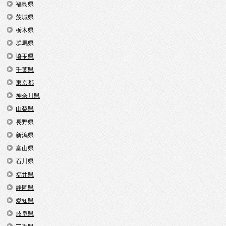
福島県
茨城県
栃木県
群馬県
埼玉県
千葉県
東京都
神奈川県
山梨県
長野県
新潟県
富山県
石川県
福井県
静岡県
愛知県
岐阜県