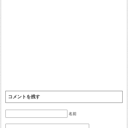
コメントを残す
名前