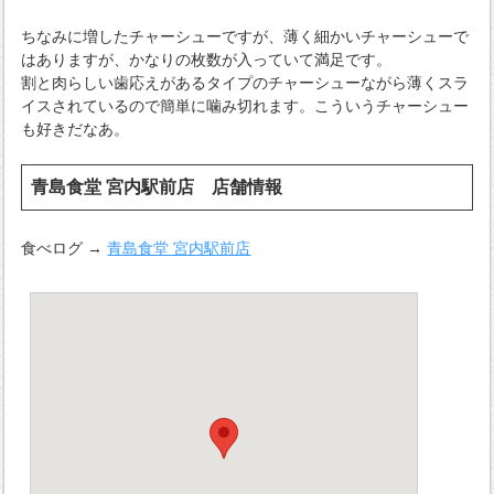
ちなみに増したチャーシューですが、薄く細かいチャーシューで
はありますが、かなりの枚数が入っていて満足です。
割と肉らしい歯応えがあるタイプのチャーシューながら薄くスラ
イスされているので簡単に噛み切れます。こういうチャーシュー
も好きだなあ。
青島食堂 宮内駅前店 店舗情報
食べログ →
青島食堂 宮内駅前店