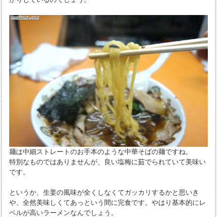
麺は中細ストレートのお手本のような中華そばの麺ですね。
特別なものではありませんが、良い塩梅に茹でられていて美味い
です。
というか、生姜の風味が全くしなくてガッカリするかと思いき
や、全然美味しくてあっという間に完食です。やはり基本的にレ
ベルが高いラーメンなんでしょう。