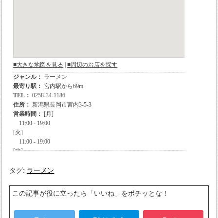
タグ:
ラーメン
この記事が役に立ったら「いいね」をポチッとな！