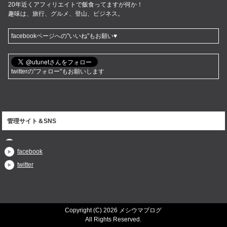
20年近くアフィリエイトで飯食ってますが何か！
趣味は、旅行、グルメ、登山、ビジネス。
facebookページへの"いいね"もお願い♥
twitterの"フォロー"もお願いします
管理サイト＆SNS
facebook
twitter
Copyright (C) 2026 メシウマブログ
All Rights Reserved.