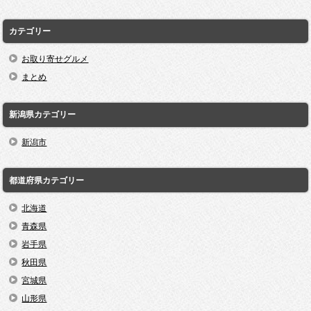
カテゴリー
お取り寄せグルメ
まとめ
新潟県カテゴリー
新潟市
都道府県カテゴリー
北海道
青森県
岩手県
秋田県
宮城県
山形県