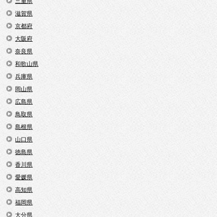
三重県
滋賀県
京都府
大阪府
奈良県
和歌山県
兵庫県
岡山県
広島県
鳥取県
島根県
山口県
徳島県
香川県
愛媛県
高知県
福岡県
大分県