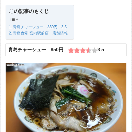
この記事のもくじ
青島チャーシュー 850円 3.5
青島食堂 宮内駅前店 店舗情報
青島チャーシュー 850円
3.5