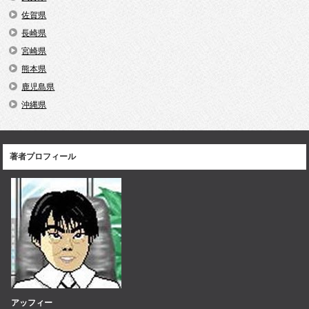
佐賀県
長崎県
宮崎県
熊本県
鹿児島県
沖縄県
著者プロフィール
アッフィー