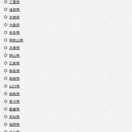
三重県
滋賀県
京都府
大阪府
奈良県
和歌山県
兵庫県
岡山県
広島県
鳥取県
島根県
山口県
徳島県
香川県
愛媛県
高知県
福岡県