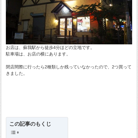
お店は、蘇我駅から徒歩4分ほどの立地です。
駐車場は、お店の横にあります。
閉店間際に行ったら2種類しか残っていなかったので、2つ買って
きました。
この記事のもくじ