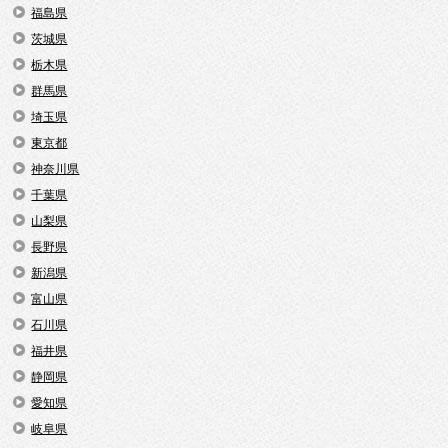
福島県
茨城県
栃木県
群馬県
埼玉県
東京都
神奈川県
千葉県
山梨県
長野県
新潟県
富山県
石川県
福井県
静岡県
愛知県
岐阜県