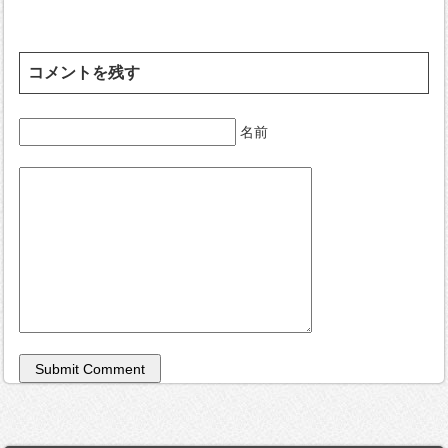
コメントを残す
名前