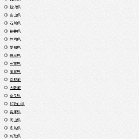
新潟県
富山県
石川県
福井県
静岡県
愛知県
岐阜県
三重県
滋賀県
京都府
大阪府
奈良県
和歌山県
兵庫県
岡山県
広島県
鳥取県