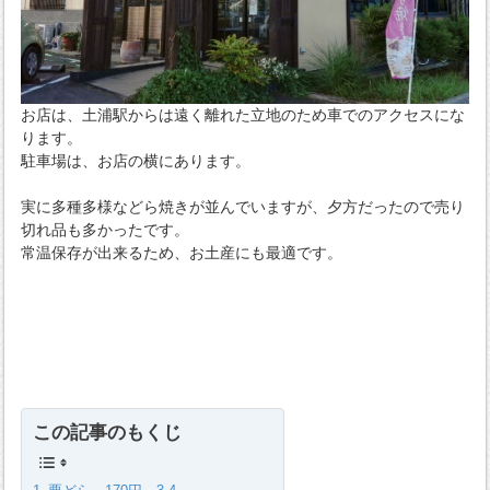
お店は、土浦駅からは遠く離れた立地のため車でのアクセスにな
ります。
駐車場は、お店の横にあります。
実に多種多様などら焼きが並んでいますが、夕方だったので売り
切れ品も多かったです。
常温保存が出来るため、お土産にも最適です。
この記事のもくじ