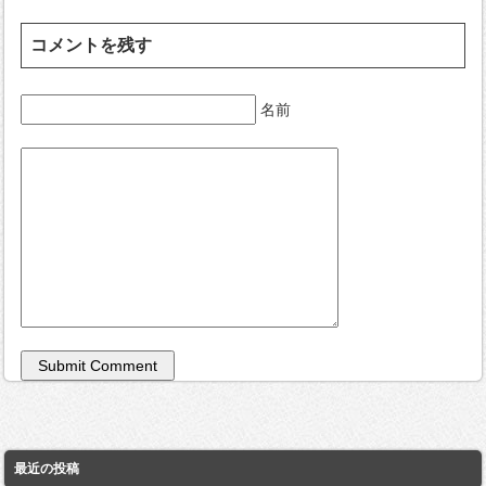
コメントを残す
名前
最近の投稿