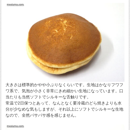
大きさは標準的かやや小ぶりなくらいです。生地はかなりフワフ
ワ系で、気泡が小さく非常にきめ細かい生地になっています。口
当たりも当然ソフトでシルキーな舌触りです。
常温で2日保つとあって、なんとなく要冷蔵のどら焼きよりも水
分が少なめな気もしますが、それ以上にソフトでシルキーな生地
なので、全然パサパサ感を感じません。