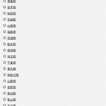
青森県
岩手県
秋田県
宮城県
山形県
福島県
茨城県
栃木県
群馬県
埼玉県
千葉県
東京都
神奈川県
山梨県
長野県
新潟県
富山県
石川県