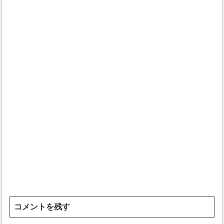
コメントを残す