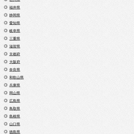
福井県
静岡県
愛知県
岐阜県
三重県
滋賀県
京都府
大阪府
奈良県
和歌山県
兵庫県
岡山県
広島県
鳥取県
島根県
山口県
徳島県