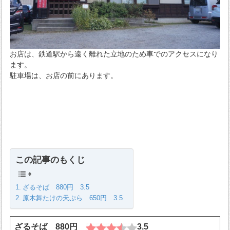
お店は、鉄道駅から遠く離れた立地のため車でのアクセスになり
ます。
駐車場は、お店の前にあります。
この記事のもくじ
ざるそば 880円 3.5
原木舞たけの天ぷら 650円 3.5
ざるそば 880円
3.5