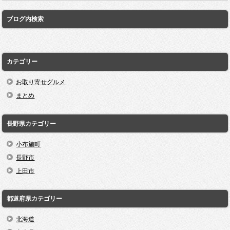
ブログ内検索
カテゴリー
お取り寄せグルメ
まとめ
長野県カテゴリー
小布施町
長野市
上田市
都道府県カテゴリー
北海道