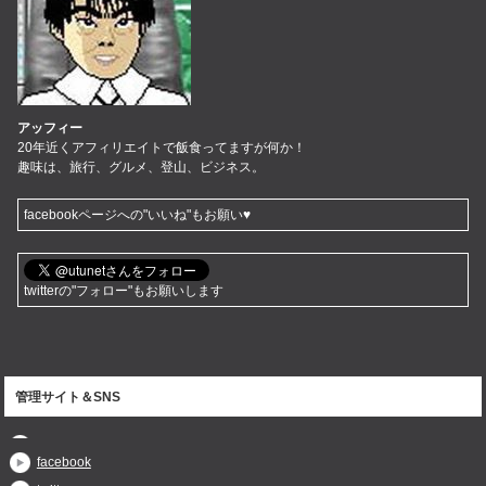
アッフィー
20年近くアフィリエイトで飯食ってますが何か！
趣味は、旅行、グルメ、登山、ビジネス。
facebookページへの"いいね"もお願い♥
twitterの"フォロー"もお願いします
管理サイト＆SNS
facebook