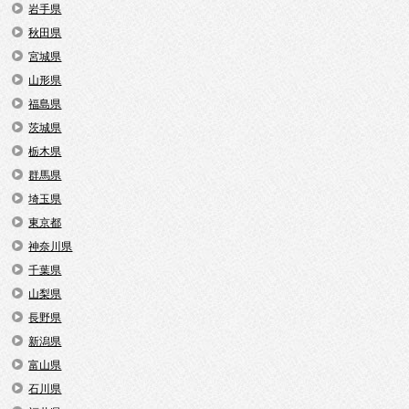
岩手県
秋田県
宮城県
山形県
福島県
茨城県
栃木県
群馬県
埼玉県
東京都
神奈川県
千葉県
山梨県
長野県
新潟県
富山県
石川県