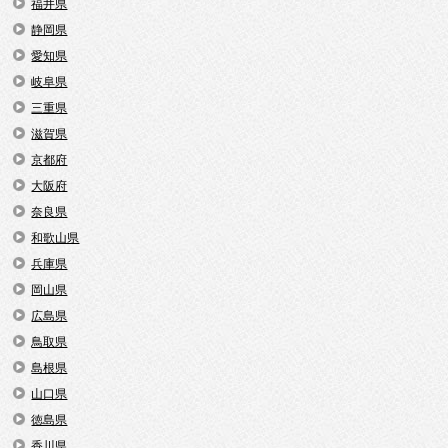
福井県
静岡県
愛知県
岐阜県
三重県
滋賀県
京都府
大阪府
奈良県
和歌山県
兵庫県
岡山県
広島県
鳥取県
島根県
山口県
徳島県
香川県