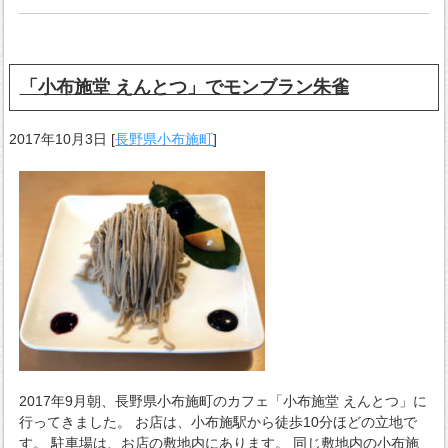
「小布施堂 えんとつ」でモンブラン朱雀
2017年10月3日
[
長野県小布施町
]
2017年9月朝、長野県小布施町のカフェ「小布施堂 えんとつ」に
行ってきました。 お店は、小布施駅から徒歩10分ほどの立地で
す。 駐車場は、お店の敷地内にあります。 同じ敷地内の小布施