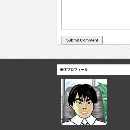
著者プロフィール