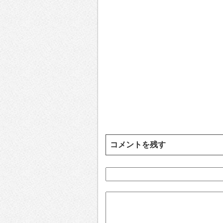
コメントを残す