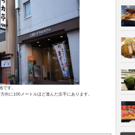
地です。
方向に100メートルほど進んだ左手にあります。