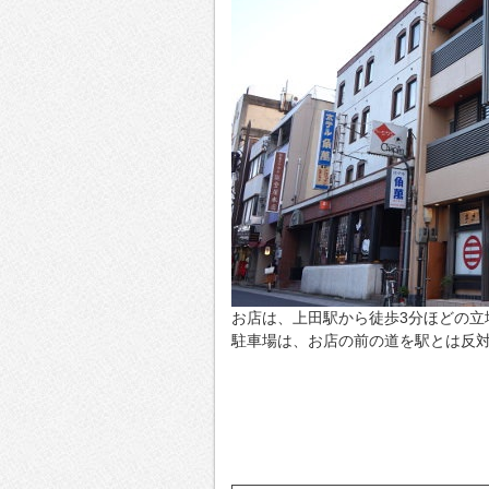
お店は、上田駅から徒歩3分ほどの立
駐車場は、お店の前の道を駅とは反対