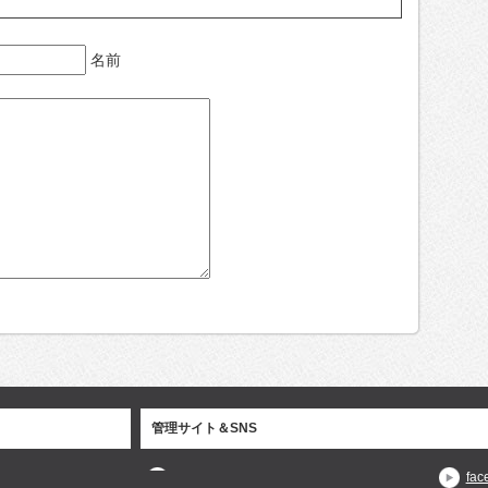
名前
管理サイト＆SNS
fac