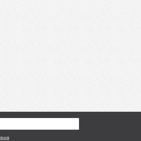
ebook