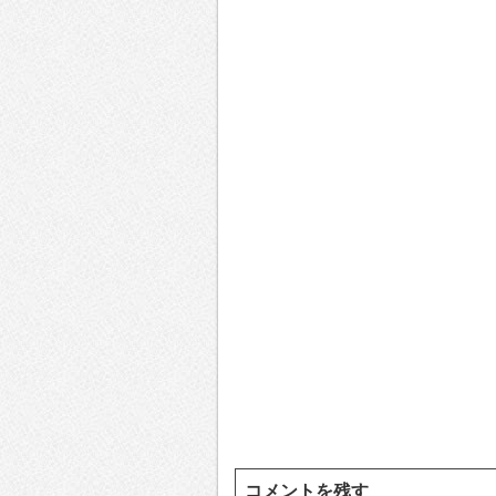
コメントを残す