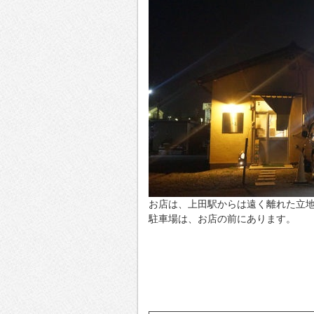
お店は、上田駅からは遠く離れた立
駐車場は、お店の前にあります。