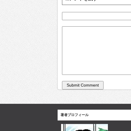
著者プロフィール