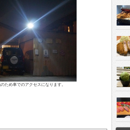
地のため車でのアクセスになります。