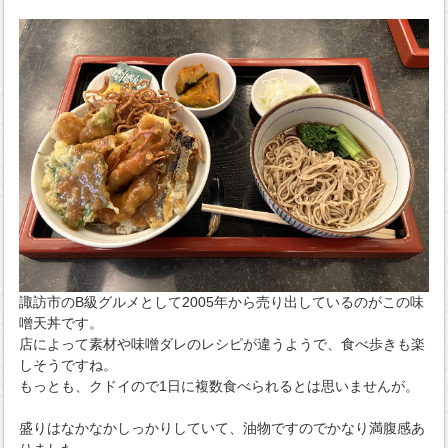
諏訪市のB級グルメとして2005年から売り出しているのがこの味
噌天丼です。
店によって素材や味噌ダレのレシピが違うようで、食べ歩きも楽
しそうですね。
もっとも、クドイので1日に複数食べられるとは思いませんが。
盛りはなかなかしっかりしていて、油物ですのでかなり満腹感あ