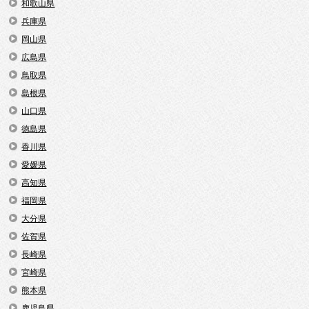
和歌山県
兵庫県
岡山県
広島県
鳥取県
島根県
山口県
徳島県
香川県
愛媛県
高知県
福岡県
大分県
佐賀県
長崎県
宮崎県
熊本県
鹿児島県