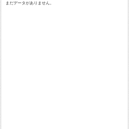
まだデータがありません。