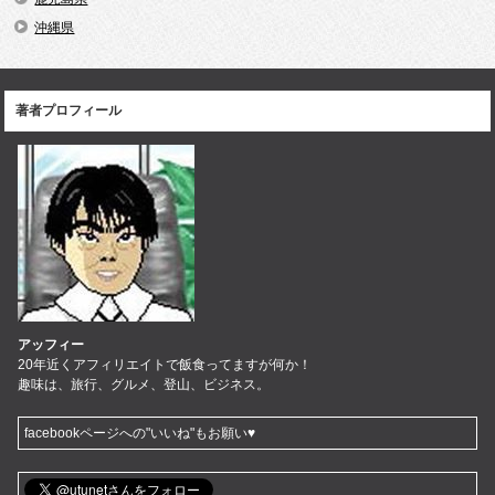
沖縄県
著者プロフィール
アッフィー
20年近くアフィリエイトで飯食ってますが何か！
趣味は、旅行、グルメ、登山、ビジネス。
facebookページへの"いいね"もお願い♥