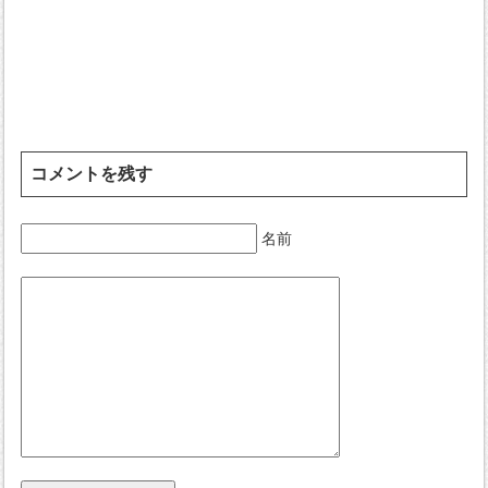
コメントを残す
名前