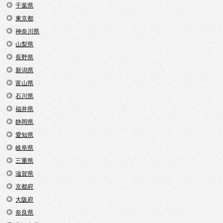
千葉県
東京都
神奈川県
山梨県
長野県
新潟県
富山県
石川県
福井県
静岡県
愛知県
岐阜県
三重県
滋賀県
京都府
大阪府
奈良県