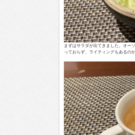
まずはサラダが出てきました。オー
っておらず、ライティングもあるの