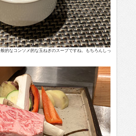
一般的なコンソメ的な玉ねぎのスープですね。もちろんしっ