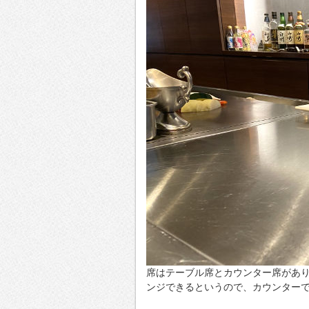
席はテーブル席とカウンター席があ
ンジできるというので、カウンター