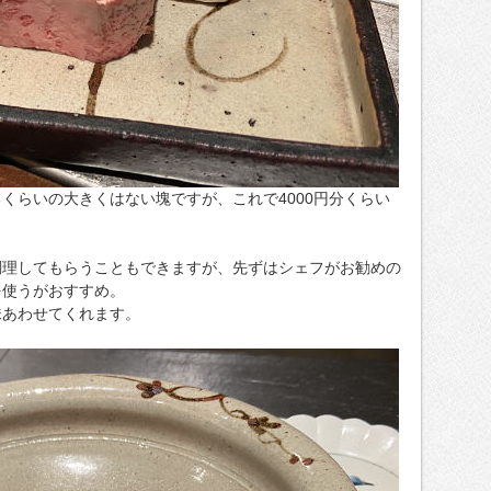
くらいの大きくはない塊ですが、これで4000円分くらい
調理してもらうこともできますが、先ずはシェフがお勧めの
を使うがおすすめ。
味あわせてくれます。