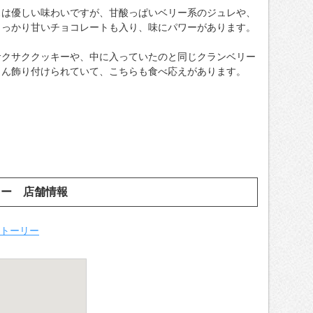
スは優しい味わいですが、甘酸っぱいベリー系のジュレや、
しっかり甘いチョコレートも入り、味にパワーがあります。
サクサククッキーや、中に入っていたのと同じクランベリー
さん飾り付けられていて、こちらも食べ応えがあります。
リー 店舗情報
ストーリー