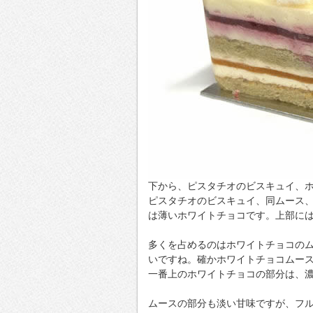
下から、ピスタチオのビスキュイ、
ピスタチオのビスキュイ、同ムース
は薄いホワイトチョコです。上部に
多くを占めるのはホワイトチョコの
いですね。確かホワイトチョコムー
一番上のホワイトチョコの部分は、
ムースの部分も淡い甘味ですが、フ