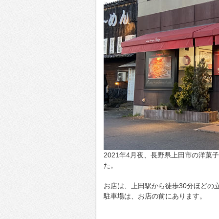
2021年4月夜、長野県上田市の洋菓
た。
お店は、上田駅から徒歩30分ほどの
駐車場は、お店の前にあります。