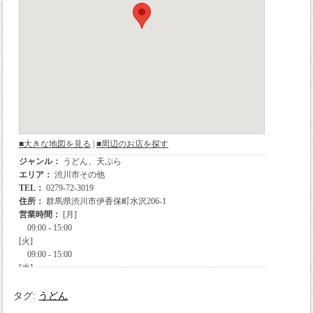
タグ:
うどん