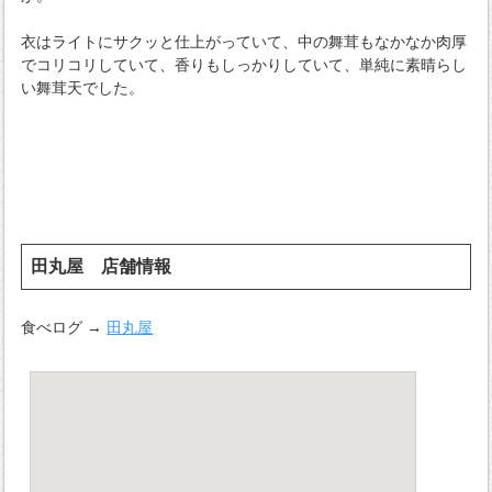
衣はライトにサクッと仕上がっていて、中の舞茸もなかなか肉厚
でコリコリしていて、香りもしっかりしていて、単純に素晴らし
い舞茸天でした。
田丸屋 店舗情報
食べログ →
田丸屋