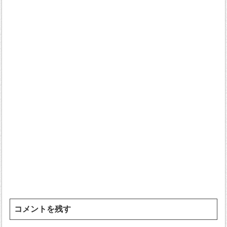
コメントを残す