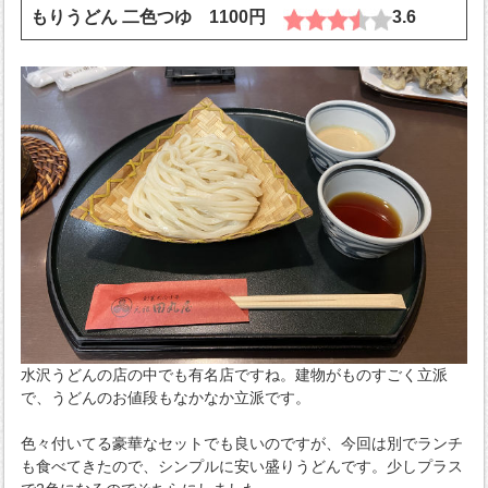
もりうどん 二色つゆ 1100円
3.6
水沢うどんの店の中でも有名店ですね。建物がものすごく立派
で、うどんのお値段もなかなか立派です。
色々付いてる豪華なセットでも良いのですが、今回は別でランチ
も食べてきたので、シンプルに安い盛りうどんです。少しプラス