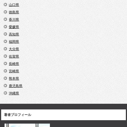
山口県
徳島県
香川県
愛媛県
高知県
福岡県
大分県
佐賀県
長崎県
宮崎県
熊本県
鹿児島県
沖縄県
著者プロフィール