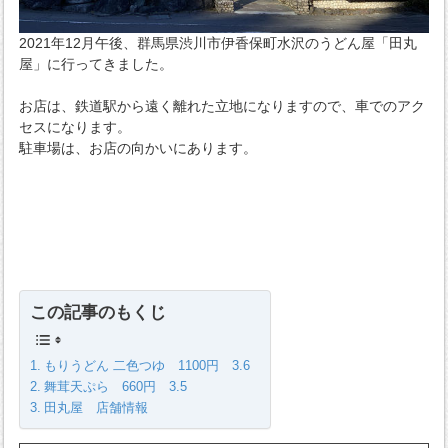
2021年12月午後、群馬県渋川市伊香保町水沢のうどん屋「田丸
屋」に行ってきました。
お店は、鉄道駅から遠く離れた立地になりますので、車でのアク
セスになります。
駐車場は、お店の向かいにあります。
この記事のもくじ
もりうどん 二色つゆ 1100円 3.6
舞茸天ぷら 660円 3.5
田丸屋 店舗情報