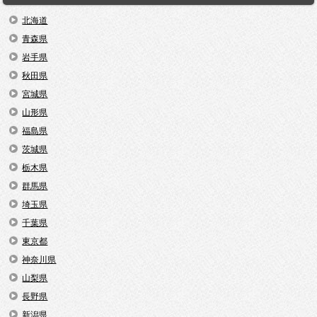
北海道
青森県
岩手県
秋田県
宮城県
山形県
福島県
茨城県
栃木県
群馬県
埼玉県
千葉県
東京都
神奈川県
山梨県
長野県
新潟県