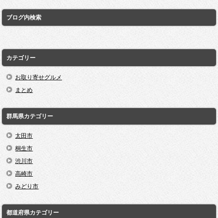
ブログ内検索
カテゴリー
お取り寄せグルメ
まとめ
群馬県カテゴリー
太田市
桐生市
渋川市
高崎市
みどり市
都道府県カテゴリー