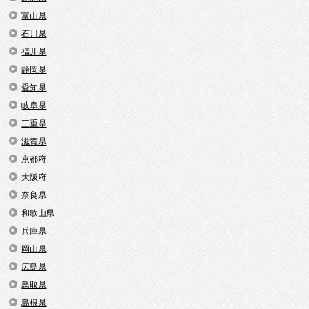
富山県
石川県
福井県
静岡県
愛知県
岐阜県
三重県
滋賀県
京都府
大阪府
奈良県
和歌山県
兵庫県
岡山県
広島県
鳥取県
島根県