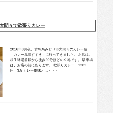
大間々で欲張りカレー
2016年8月夜、群馬県みどり市大間々のカレー屋
「カレー風味すずき」に行ってきました。 お店は、
桐生球場前駅から徒歩20分ほどの立地です。 駐車場
は、お店の前にあります。 欲張りカレー 1382
円 3.5 カレー風味とは・・・