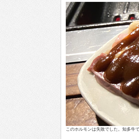
このホルモンは失敗でした。知多牛