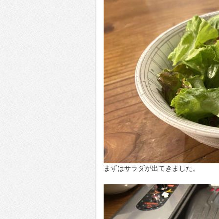
まずはサラダが出てきました。