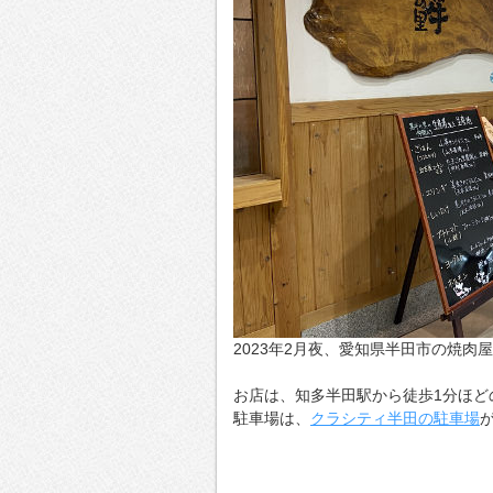
2023年2月夜、愛知県半田市の焼肉
お店は、知多半田駅から徒歩1分ほど
駐車場は、
クラシティ半田の駐車場