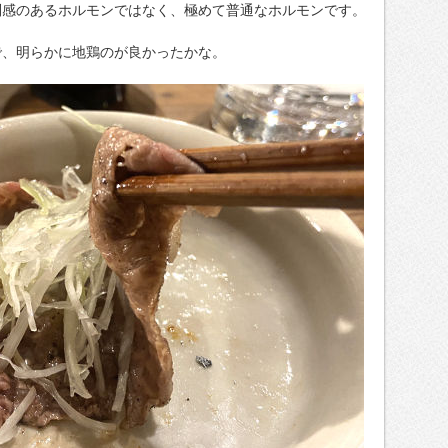
別感のあるホルモンではなく、極めて普通なホルモンです。
で、明らかに地鶏のが良かったかな。