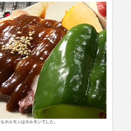
でもホルモンはホルモンでした。