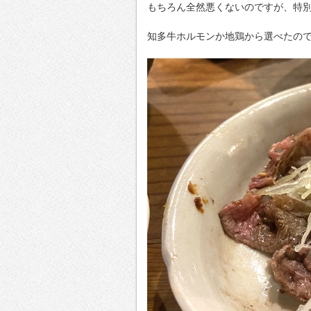
もちろん全然悪くないのですが、特
知多牛ホルモンか地鶏から選べたの