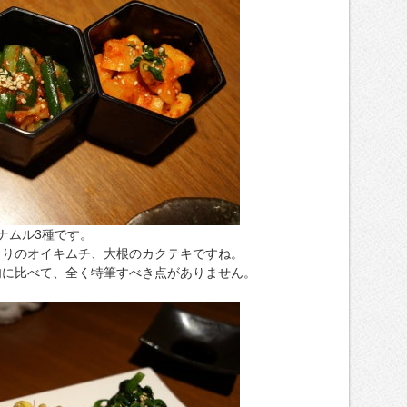
ナムル3種です。
うりのオイキムチ、大根のカクテキですね。
肉に比べて、全く特筆すべき点がありません。