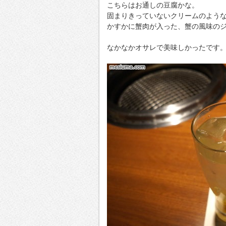
こちらはお通しの豆腐かな。
固まりきっていないクリームのよう
かすかに蟹肉が入った、蟹の風味の
なかなかオサレで美味しかったです