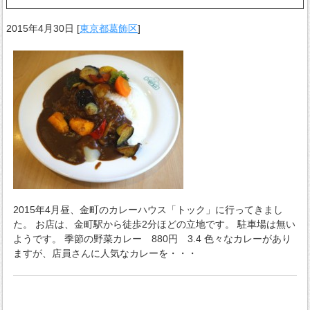
2015年4月30日
[
東京都葛飾区
]
2015年4月昼、金町のカレーハウス「トック」に行ってきまし
た。 お店は、金町駅から徒歩2分ほどの立地です。 駐車場は無い
ようです。 季節の野菜カレー 880円 3.4 色々なカレーがあり
ますが、店員さんに人気なカレーを・・・