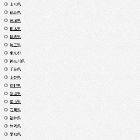
山形県
福島県
茨城県
栃木県
群馬県
埼玉県
東京都
神奈川県
千葉県
山梨県
長野県
新潟県
富山県
石川県
福井県
静岡県
愛知県