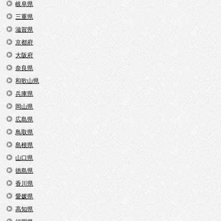
岐阜県
三重県
滋賀県
京都府
大阪府
奈良県
和歌山県
兵庫県
岡山県
広島県
鳥取県
島根県
山口県
徳島県
香川県
愛媛県
高知県