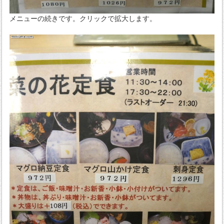
メニューの続きです。クリックで拡大します。