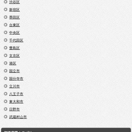
渋谷区
新宿区
墨田区
台東区
中央区
千代田区
豊島区
文京区
港区
国立市
国分寺市
立川市
八王子市
東大和市
日野市
武蔵村山市