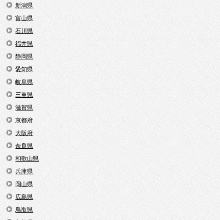
新潟県
富山県
石川県
福井県
静岡県
愛知県
岐阜県
三重県
滋賀県
京都府
大阪府
奈良県
和歌山県
兵庫県
岡山県
広島県
鳥取県