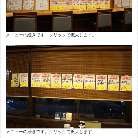
メニューの続きです。クリックで拡大します。
メニューの続きです。クリックで拡大します。