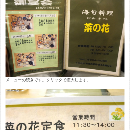
メニューの続きです。クリックで拡大します。