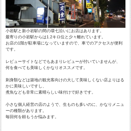
小岩駅と新小岩駅の間の環七沿いにお店はあります。
最寄りの小岩駅からは1.2キロ位と少々離れています。
お店の1階が駐車場になっていますので、車でのアクセスが便利
です。
レビューサイトなどでもあまりレビューが付いていませんが、
何を食べても美味しくかなりオススメです。
刺身類などは築地の観光客向けの大して美味しくない店よりはる
かに美味しいですし、
煮魚なども非常に素晴らしい味付けで好きです。
小さな個人経営の店のようで、生ものも多いのに、かなりメニュ
ーの種類があります。
毎回何を頼もうか悩みます。