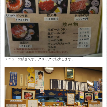
メニューの続きです。クリックで拡大します。