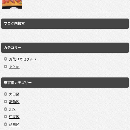
ブログ内検索
カテゴリー
お取り寄せグルメ
まとめ
東京都カテゴリー
大田区
葛飾区
北区
江東区
品川区