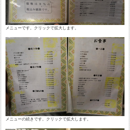
メニューです。クリックで拡大します。
メニューの続きです。クリックで拡大します。