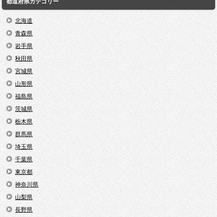
都道府県カテゴリー
北海道
青森県
岩手県
秋田県
宮城県
山形県
福島県
茨城県
栃木県
群馬県
埼玉県
千葉県
東京都
神奈川県
山梨県
長野県