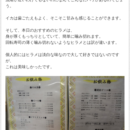
う。
イカは歯ごたえもよく、そこそこ甘みも感じることができます。
そして、本日のおすすめのヒラメは、
身が厚くもっちりとしていて、簡単に噛み切れます。
回転寿司の薄く噛み切れないようなヒラメとは訳が違います。
個人的にはヒラメは淡白な味なので大して好きではないのです
が、
これは美味しかったです。