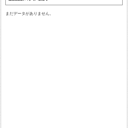
まだデータがありません。