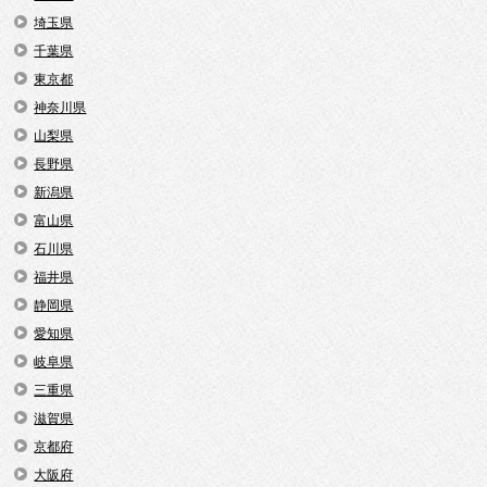
埼玉県
千葉県
東京都
神奈川県
山梨県
長野県
新潟県
富山県
石川県
福井県
静岡県
愛知県
岐阜県
三重県
滋賀県
京都府
大阪府