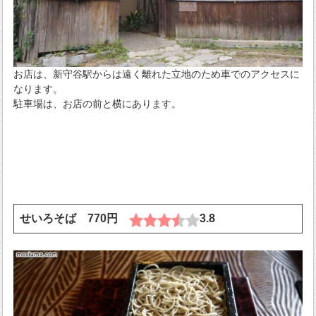
お店は、新守谷駅からは遠く離れた立地のため車でのアクセスに
なります。
駐車場は、お店の前と横にあります。
せいろそば 770円
3.8