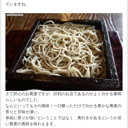
ていますね。
さて肝心のお蕎麦ですが、評判のお店であるのがよく分かる素晴
らしいものでした。
なんといってもその風味！一口啜っただけで分かる豊かな蕎麦の
香りと甘味が凄い。
単純に香りが強いということではなく、奥行きがあるというか深
い蕎麦の風味を味わえます。