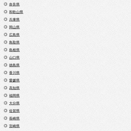
奈良県
和歌山県
兵庫県
岡山県
広島県
鳥取県
島根県
山口県
徳島県
香川県
愛媛県
高知県
福岡県
大分県
佐賀県
長崎県
宮崎県