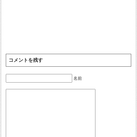
コメントを残す
名前