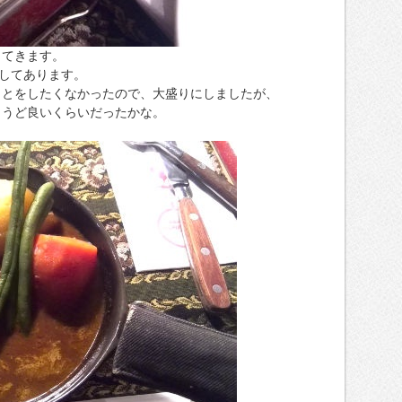
ってきます。
にしてあります。
ことをしたくなかったので、大盛りにしましたが、
ょうど良いくらいだったかな。