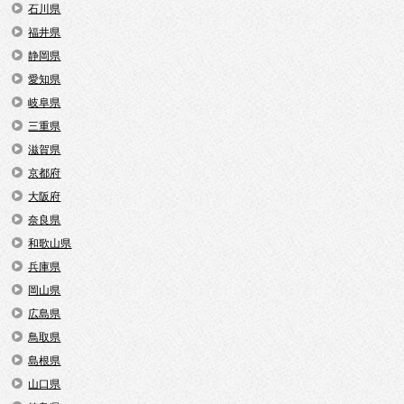
石川県
福井県
静岡県
愛知県
岐阜県
三重県
滋賀県
京都府
大阪府
奈良県
和歌山県
兵庫県
岡山県
広島県
鳥取県
島根県
山口県