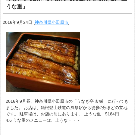
うな重」
2016年9月24日
[
神奈川県小田原市
]
2016年9月昼、神奈川県小田原市の「うなぎ亭 友栄」に行ってき
ました。 お店は、箱根登山鉄道の風祭駅から徒歩7分ほどの立地
です。 駐車場は、お店の前にあります。 上うな重 5184円
4.6 うな重のメニューは、上うな・・・