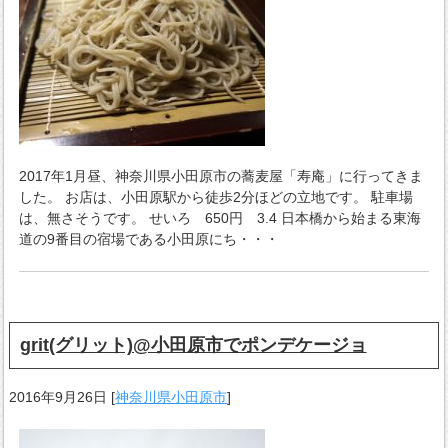
2017年1月昼、神奈川県小田原市の蕎麦屋「寿庵」に行ってきま
した。 お店は、小田原駅から徒歩2分ほどの立地です。 駐車場
は、無さそうです。 せいろ 650円 3.4 日本橋から始まる東海
道の9番目の宿場である小田原にち・・・
grit(グリット)@小田原市でポンデケージョ
2016年9月26日
[
神奈川県小田原市
]