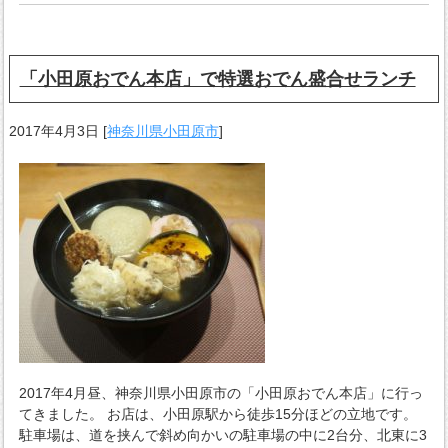
「小田原おでん本店」で特選おでん盛合せランチ
2017年4月3日
[
神奈川県小田原市
]
2017年4月昼、神奈川県小田原市の「小田原おでん本店」に行っ
てきました。 お店は、小田原駅から徒歩15分ほどの立地です。
駐車場は、道を挟んで斜め向かいの駐車場の中に2台分、北東に3