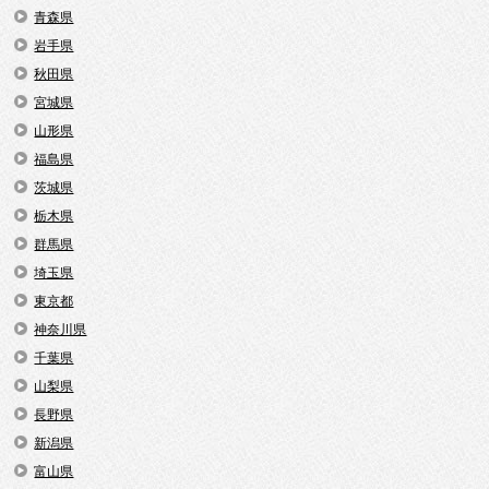
青森県
岩手県
秋田県
宮城県
山形県
福島県
茨城県
栃木県
群馬県
埼玉県
東京都
神奈川県
千葉県
山梨県
長野県
新潟県
富山県