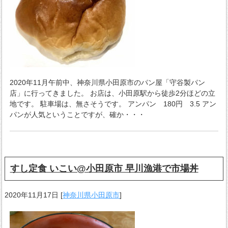
2020年11月午前中、神奈川県小田原市のパン屋「守谷製パン
店」に行ってきました。 お店は、小田原駅から徒歩2分ほどの立
地です。 駐車場は、無さそうです。 アンパン 180円 3.5 アン
パンが人気ということですが、確か・・・
すし定食 いこい@小田原市 早川漁港で市場丼
2020年11月17日
[
神奈川県小田原市
]