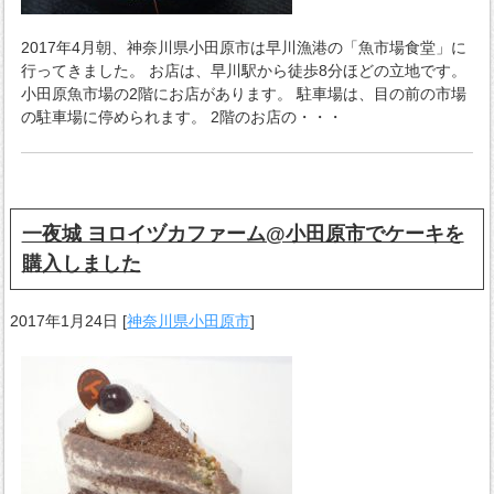
2017年4月朝、神奈川県小田原市は早川漁港の「魚市場食堂」に
行ってきました。 お店は、早川駅から徒歩8分ほどの立地です。
小田原魚市場の2階にお店があります。 駐車場は、目の前の市場
の駐車場に停められます。 2階のお店の・・・
一夜城 ヨロイヅカファーム@小田原市でケーキを
購入しました
2017年1月24日
[
神奈川県小田原市
]