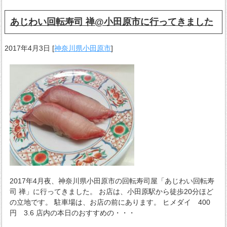
あじわい回転寿司 禅@小田原市に行ってきました
2017年4月3日
[
神奈川県小田原市
]
2017年4月夜、神奈川県小田原市の回転寿司屋「あじわい回転寿
司 禅」に行ってきました。 お店は、小田原駅から徒歩20分ほど
の立地です。 駐車場は、お店の前にあります。 ヒメダイ 400
円 3.6 店内の本日のおすすめの・・・