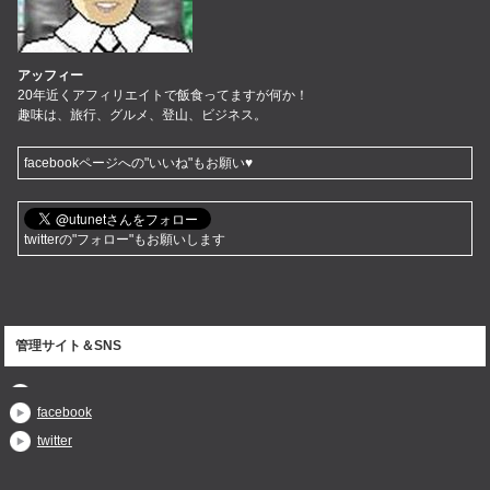
アッフィー
20年近くアフィリエイトで飯食ってますが何か！
趣味は、旅行、グルメ、登山、ビジネス。
facebookページへの"いいね"もお願い♥
twitterの"フォロー"もお願いします
管理サイト＆SNS
facebook
twitter