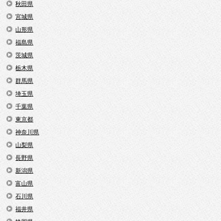
秋田県
宮城県
山形県
福島県
茨城県
栃木県
群馬県
埼玉県
千葉県
東京都
神奈川県
山梨県
長野県
新潟県
富山県
石川県
福井県