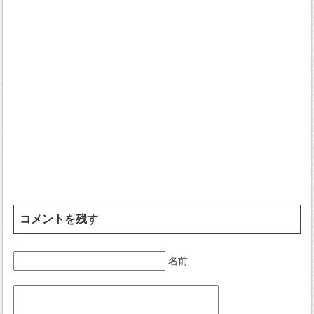
コメントを残す
名前