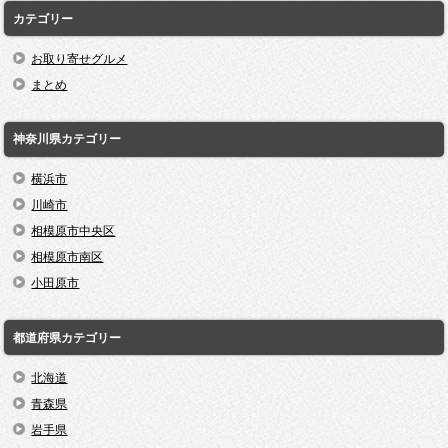
カテゴリー
お取り寄せグルメ
まとめ
神奈川県カテゴリー
横浜市
川崎市
相模原市中央区
相模原市南区
小田原市
都道府県カテゴリー
北海道
青森県
岩手県