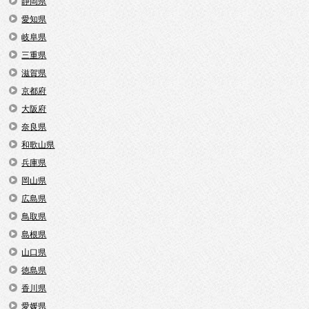
静岡県
愛知県
岐阜県
三重県
滋賀県
京都府
大阪府
奈良県
和歌山県
兵庫県
岡山県
広島県
鳥取県
島根県
山口県
徳島県
香川県
愛媛県