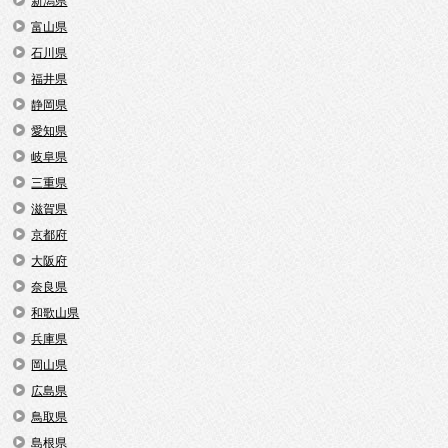
新潟県
富山県
石川県
福井県
静岡県
愛知県
岐阜県
三重県
滋賀県
京都府
大阪府
奈良県
和歌山県
兵庫県
岡山県
広島県
鳥取県
島根県