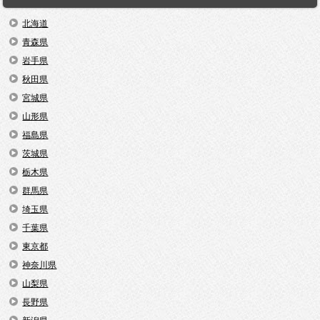
北海道
青森県
岩手県
秋田県
宮城県
山形県
福島県
茨城県
栃木県
群馬県
埼玉県
千葉県
東京都
神奈川県
山梨県
長野県