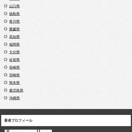
山口県
徳島県
香川県
愛媛県
高知県
福岡県
大分県
佐賀県
長崎県
宮崎県
熊本県
鹿児島県
沖縄県
著者プロフィール