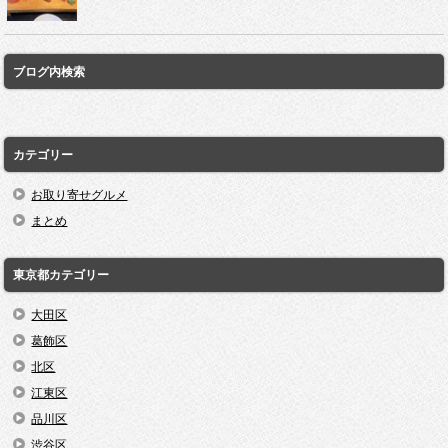
ブログ内検索
カテゴリー
お取り寄せグルメ
まとめ
東京都カテゴリー
大田区
葛飾区
北区
江東区
品川区
渋谷区