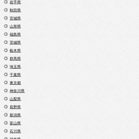
岩手県
秋田県
宮城県
山形県
福島県
茨城県
栃木県
群馬県
埼玉県
千葉県
東京都
神奈川県
山梨県
長野県
新潟県
富山県
石川県