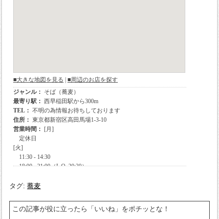
タグ:
蕎麦
この記事が役に立ったら「いいね」をポチッとな！