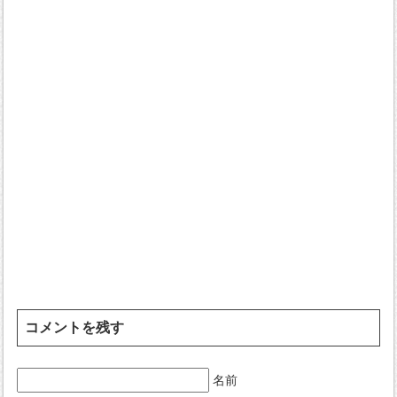
コメントを残す
名前