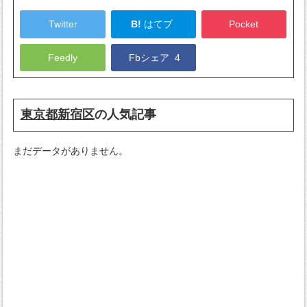
Twitter
B!
はてブ
Pocket
Feedly
Fbシェア
4
東京都新宿区
の人気記事
まだデータがありません。