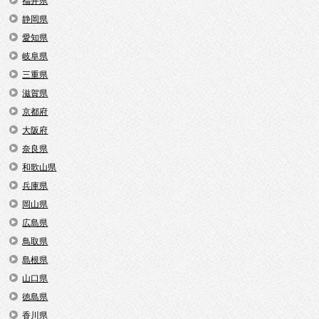
福井県
静岡県
愛知県
岐阜県
三重県
滋賀県
京都府
大阪府
奈良県
和歌山県
兵庫県
岡山県
広島県
鳥取県
島根県
山口県
徳島県
香川県