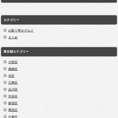
カテゴリー
お取り寄せグルメ
まとめ
東京都カテゴリー
大田区
葛飾区
北区
江東区
品川区
渋谷区
新宿区
墨田区
台東区