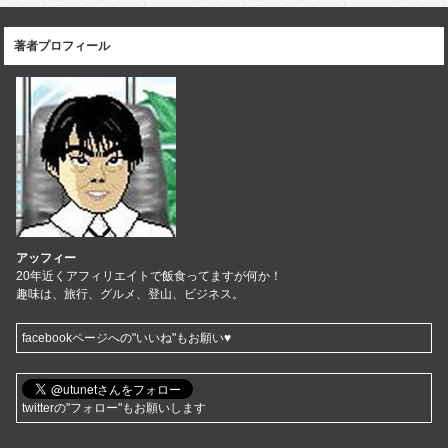
著者プロフィール
アッフィー
20年近くアフィリエイトで飯食ってますが何か！
趣味は、旅行、グルメ、登山、ビジネス。
facebookページへの"いいね"もお願い♥
twitterの"フォロー"もお願いします