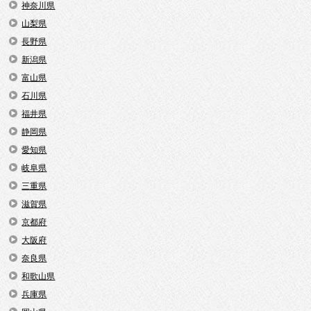
神奈川県
山梨県
長野県
新潟県
富山県
石川県
福井県
静岡県
愛知県
岐阜県
三重県
滋賀県
京都府
大阪府
奈良県
和歌山県
兵庫県