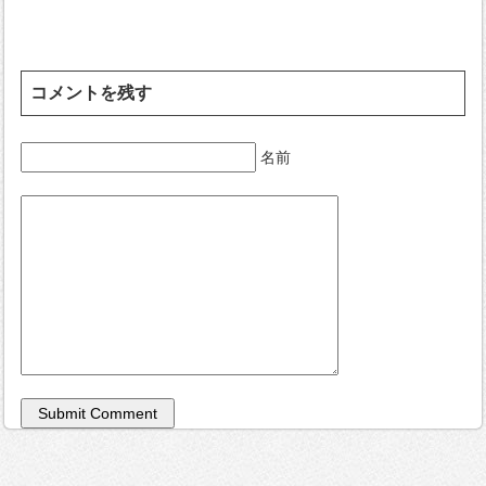
コメントを残す
名前