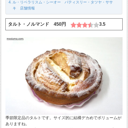
ル・リベラリスム・シーオー パティスリー・タツヤ・ササ
キ 店舗情報
タルト・ノルマンド 450円
3.5
季節限定品のタルトです。サイズ的に結構デカめでボリュームが
ありますね。