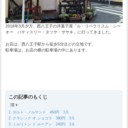
2018年3月夕方、西八王子の洋菓子屋「ル・リベラリスム・シー
オー パティスリー・タツヤ・ササキ」に行ってきました。
お店は、西八王子駅から徒歩5分ほどの立地です。
駐車場は、お店の横の駐車場の中にあります。
この記事のもくじ
タルト・ノルマンド 450円 3.5
クラシック オ ショコラ 380円 3.5
ミルリトン ド ルーアン 240円 3.6