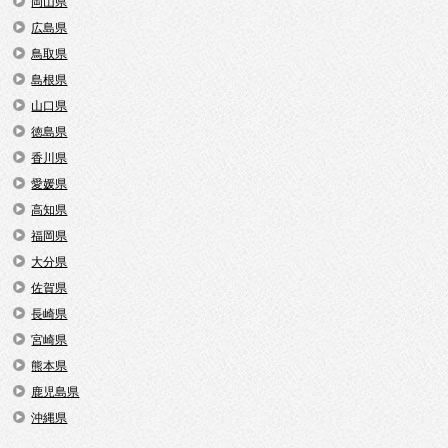
岡山県
広島県
鳥取県
島根県
山口県
徳島県
香川県
愛媛県
高知県
福岡県
大分県
佐賀県
長崎県
宮崎県
熊本県
鹿児島県
沖縄県