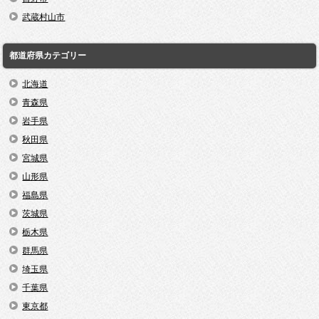
武蔵村山市
都道府県カテゴリー
北海道
青森県
岩手県
秋田県
宮城県
山形県
福島県
茨城県
栃木県
群馬県
埼玉県
千葉県
東京都