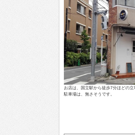
お店は、国立駅から徒歩7分ほどの立
駐車場は、無さそうです。