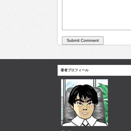
著者プロフィール