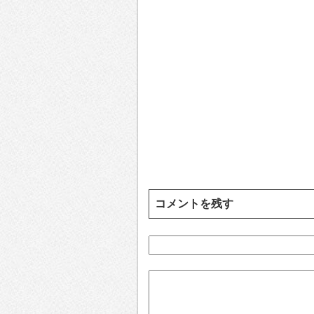
コメントを残す