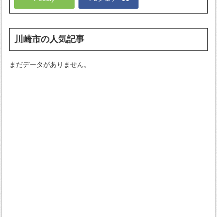
川崎市
の人気記事
まだデータがありません。