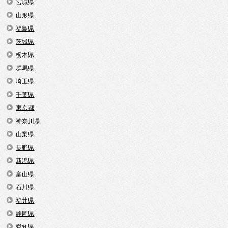
宮城県
山形県
福島県
茨城県
栃木県
群馬県
埼玉県
千葉県
東京都
神奈川県
山梨県
長野県
新潟県
富山県
石川県
福井県
静岡県
愛知県