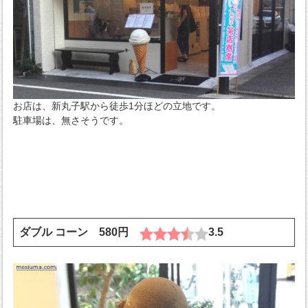
お店は、新丸子駅から徒歩1分ほどの立地です。
駐車場は、無さそうです。
ダブル コーン 580円
3.5