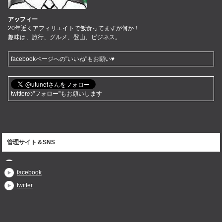
アッフィー
20年近くアフィリエイトで飯食ってますが何か！
趣味は、旅行、グルメ、登山、ビジネス。
facebookページへの"いいね"もお願い♥
twitterの"フォロー"もお願いします
管理サイト＆SNS
facebook
twitter