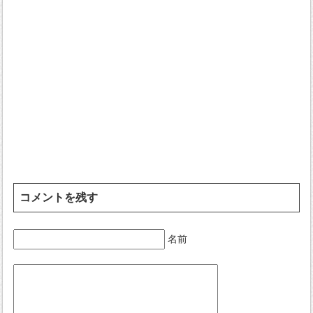
コメントを残す
名前