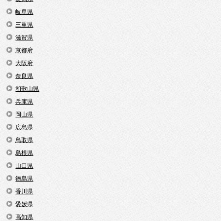
岐阜県
三重県
滋賀県
京都府
大阪府
奈良県
和歌山県
兵庫県
岡山県
広島県
鳥取県
島根県
山口県
徳島県
香川県
愛媛県
高知県