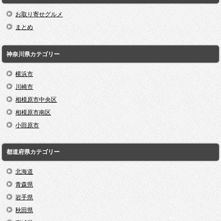
お取り寄せグルメ
まとめ
神奈川県カテゴリー
横浜市
川崎市
相模原市中央区
相模原市南区
小田原市
都道府県カテゴリー
北海道
青森県
岩手県
秋田県