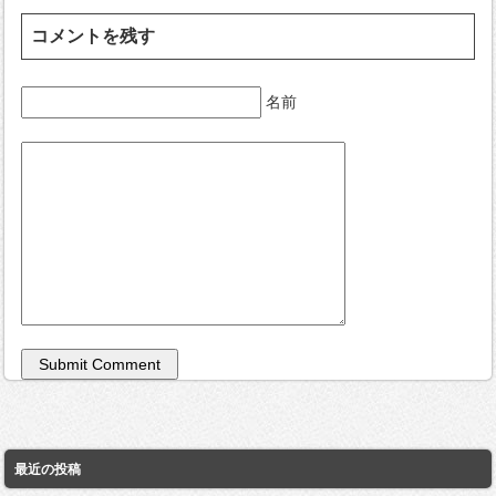
コメントを残す
名前
最近の投稿