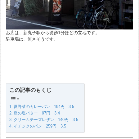
お店は、新丸子駅から徒歩1分ほどの立地です。
駐車場は、無さそうです。
この記事のもくじ
夏野菜のカレーパン 194円 3.5
島の塩バター 97円 3.4
クリームチーズレザン 140円 3.5
イチジクのパン 259円 3.5