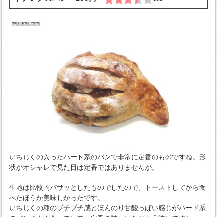
いちじくの入ったハード系のパンで非常に定番のものですね。形
状がオシャレで見た目は定番ではありませんが。
生地は比較的パサッとしたものでしたので、トーストしてから食
べたほうが美味しかったです。
いちじくの種のプチプチ感とほんのり甘酸っぱい感じがハード系