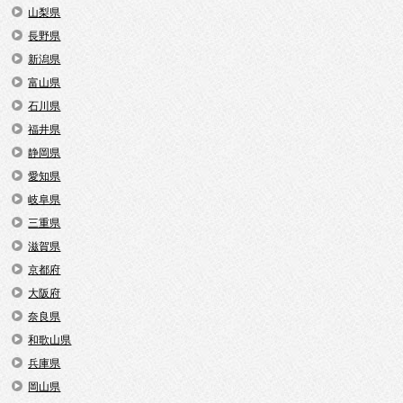
山梨県
長野県
新潟県
富山県
石川県
福井県
静岡県
愛知県
岐阜県
三重県
滋賀県
京都府
大阪府
奈良県
和歌山県
兵庫県
岡山県