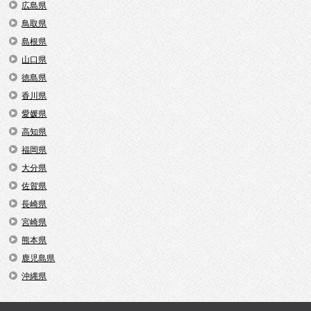
広島県
鳥取県
島根県
山口県
徳島県
香川県
愛媛県
高知県
福岡県
大分県
佐賀県
長崎県
宮崎県
熊本県
鹿児島県
沖縄県