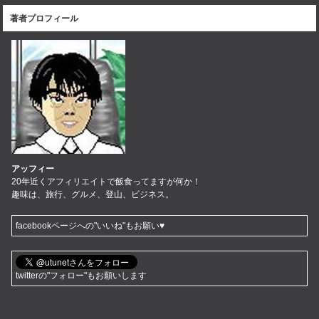
著者プロフィール
アッフィー
20年近くアフィリエイトで飯食ってますが何か！
趣味は、旅行、グルメ、登山、ビジネス。
facebookページへの"いいね"もお願い♥
twitterの"フォロー"もお願いします