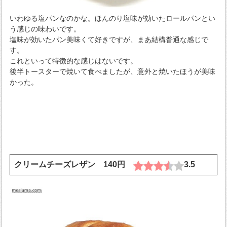
いわゆる塩パンなのかな。ほんのり塩味が効いたロールパンとい
う感じの味わいです。
塩味が効いたパン美味くて好きですが、まあ結構普通な感じで
す。
これといって特徴的な感じはないです。
後半トースターで焼いて食べましたが、意外と焼いたほうが美味
かった。
クリームチーズレザン 140円
3.5