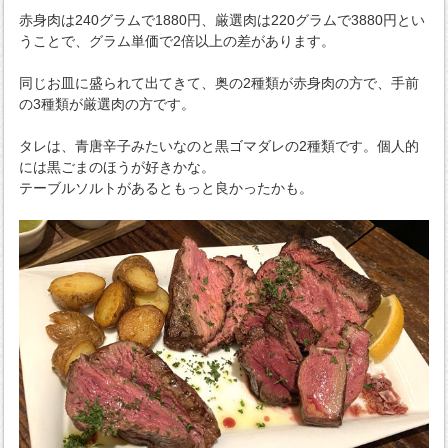
赤身肉は240グラムで1880円、厳選肉は220グラムで3880円とい
うことで、グラム単価で2倍以上の差があります。
同じお皿に盛られて出てきて、奥の2種類が赤身肉の方で、手前
の3種類が厳選肉の方です。
タレは、青唐辛子みたいなのと黒ゴマダレの2種類です。個人的
には黒ごまのほうが好きかな。
テーブルソルトがあるともっと良かったかも。