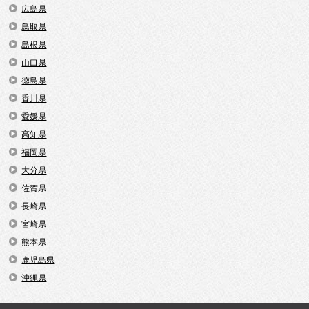
広島県
鳥取県
島根県
山口県
徳島県
香川県
愛媛県
高知県
福岡県
大分県
佐賀県
長崎県
宮崎県
熊本県
鹿児島県
沖縄県