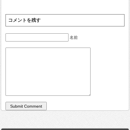
コメントを残す
名前