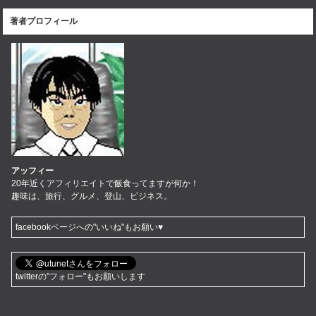
著者プロフィール
アッフィー
20年近くアフィリエイトで飯食ってますが何か！
趣味は、旅行、グルメ、登山、ビジネス。
facebookページへの"いいね"もお願い♥
twitterの"フォロー"もお願いします