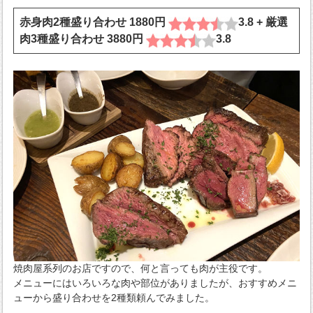
赤身肉2種盛り合わせ 1880円
3.8 + 厳選
肉3種盛り合わせ 3880円
3.8
焼肉屋系列のお店ですので、何と言っても肉が主役です。
メニューにはいろいろな肉や部位がありましたが、おすすめメニ
ューから盛り合わせを2種類頼んでみました。