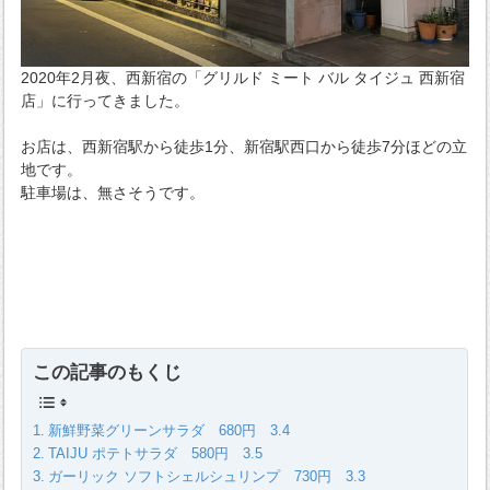
2020年2月夜、西新宿の「グリルド ミート バル タイジュ 西新宿
店」に行ってきました。
お店は、西新宿駅から徒歩1分、新宿駅西口から徒歩7分ほどの立
地です。
駐車場は、無さそうです。
この記事のもくじ
新鮮野菜グリーンサラダ 680円 3.4
TAIJU ポテトサラダ 580円 3.5
ガーリック ソフトシェルシュリンプ 730円 3.3