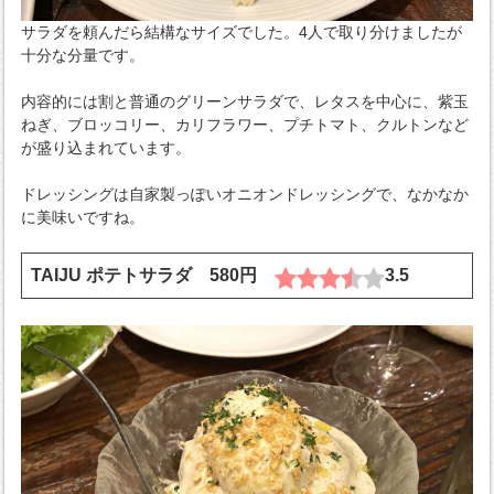
サラダを頼んだら結構なサイズでした。4人で取り分けましたが
十分な分量です。
内容的には割と普通のグリーンサラダで、レタスを中心に、紫玉
ねぎ、ブロッコリー、カリフラワー、プチトマト、クルトンなど
が盛り込まれています。
ドレッシングは自家製っぽいオニオンドレッシングで、なかなか
に美味いですね。
TAIJU ポテトサラダ 580円
3.5