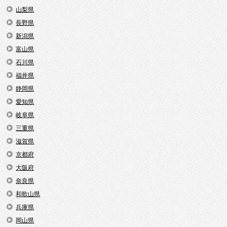
山梨県
長野県
新潟県
富山県
石川県
福井県
静岡県
愛知県
岐阜県
三重県
滋賀県
京都府
大阪府
奈良県
和歌山県
兵庫県
岡山県