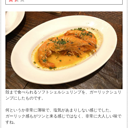
殻まで食べられるソフトシェルシュリンプを、ガーリックシュリ
ンプにしたものです。
何というか非常に薄味で、塩気があまりしない感じでした。
ガーリック感もがツンと来る感じではなく、非常に大人しい味で
すね。