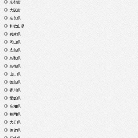
京都府
大阪府
奈良県
和歌山県
兵庫県
岡山県
広島県
鳥取県
島根県
山口県
徳島県
香川県
愛媛県
高知県
福岡県
大分県
佐賀県