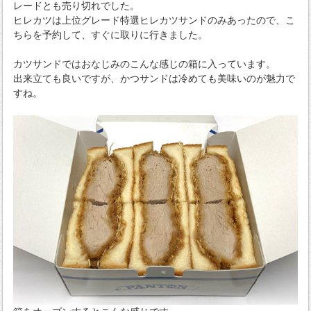
レードとも売り切れでした。
ヒレカツは上位グレード特選ヒレカツサンドのみあったので、こ
ちらを予約して、すぐに取りに行きました。
カツサンドではおなじみのこんな感じの箱に入っています。
出来立ても良いですが、かつサンドは冷めても美味いのが魅力で
すね。