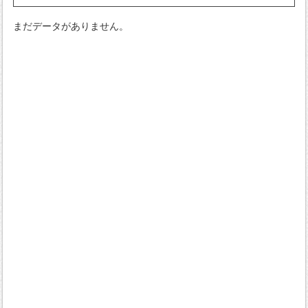
まだデータがありません。