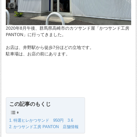
2020年8月午後、群馬県高崎市のカツサンド屋「かつサンド工房
PANTON」に行ってきました。
お店は、井野駅から徒歩7分ほどの立地です。
駐車場は、お店の前にあります。
この記事のもくじ
特選ヒレかつサンド 950円 3.6
かつサンド工房 PANTON 店舗情報