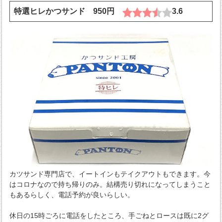
特選ヒレかつサンド 950円
3.6
カツサンド専門店で、イートインもテイクアウトもできます。今
はコロナなので持ち帰りのみ。結構売り切れになってしまうこと
もあるらしく、電話予約が良いらしい。
休日の15時ごろに電話をしたところ、手ごねとロースは既に2グ