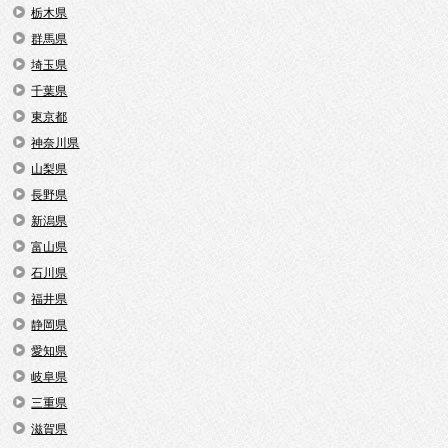
栃木県
群馬県
埼玉県
千葉県
東京都
神奈川県
山梨県
長野県
新潟県
富山県
石川県
福井県
静岡県
愛知県
岐阜県
三重県
滋賀県