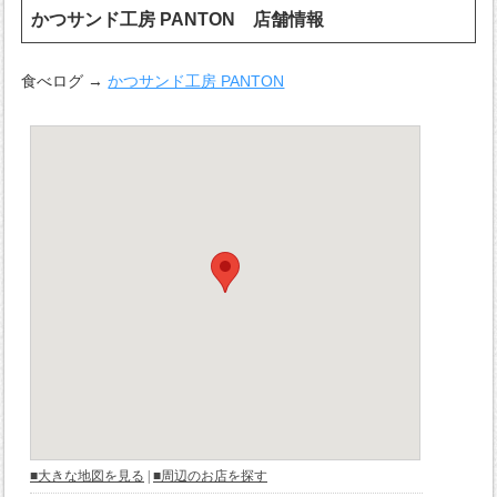
かつサンド工房 PANTON 店舗情報
食べログ →
かつサンド工房 PANTON