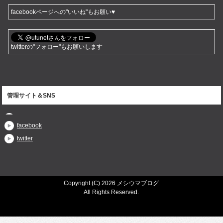
facebookページへの"いいね"もお願い♥
twitterの"フォロー"もお願いします
管理サイト＆SNS
facebook
twitter
Copyright (C) 2026 メシウマブログ
All Rights Reserved.