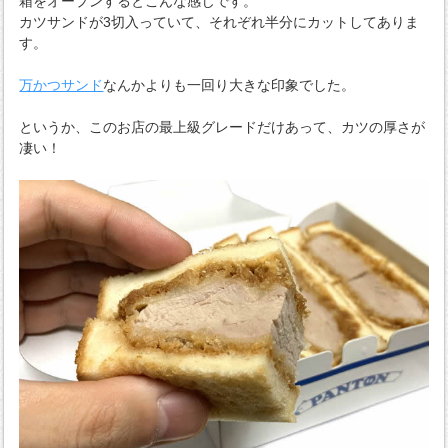
箱をオープンするとこんな感じです。
カツサンドが3切入っていて、それぞれ半分にカットしてありま
す。
万かつサンド
なんかよりも一回り大きな印象でした。
というか、このお店の最上級グレードだけあって、カツの厚さが
凄い！