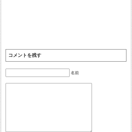
コメントを残す
名前