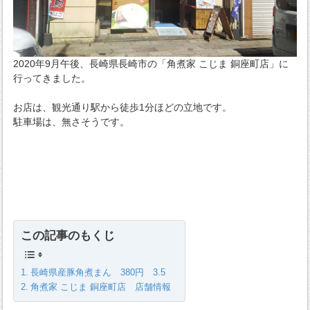
2020年9月午後、長崎県長崎市の「角煮家 こじま 銅座町店」に
行ってきました。
お店は、観光通り駅から徒歩1分ほどの立地です。
駐車場は、無さそうです。
この記事のもくじ
長崎県産豚角煮まん 380円 3.5
角煮家 こじま 銅座町店 店舗情報