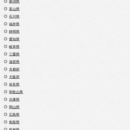
新潟県
富山県
石川県
福井県
静岡県
愛知県
岐阜県
三重県
滋賀県
京都府
大阪府
奈良県
和歌山県
兵庫県
岡山県
広島県
鳥取県
島根県