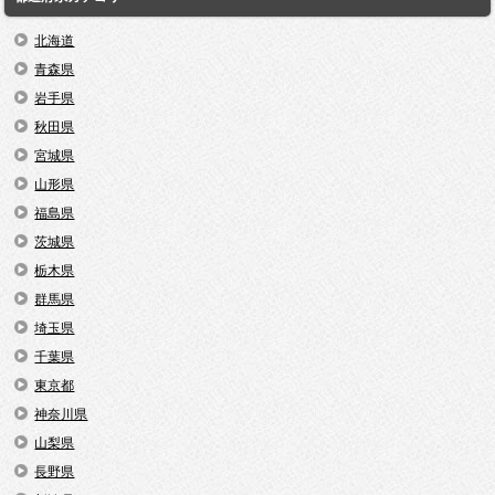
北海道
青森県
岩手県
秋田県
宮城県
山形県
福島県
茨城県
栃木県
群馬県
埼玉県
千葉県
東京都
神奈川県
山梨県
長野県