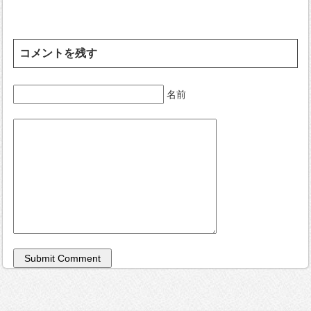
コメントを残す
名前