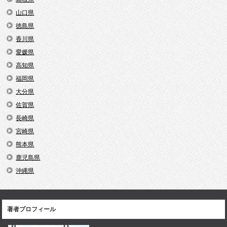
山口県
徳島県
香川県
愛媛県
高知県
福岡県
大分県
佐賀県
長崎県
宮崎県
熊本県
鹿児島県
沖縄県
著者プロフィール