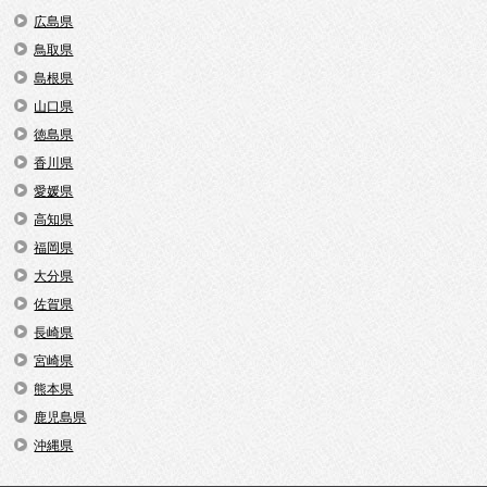
広島県
鳥取県
島根県
山口県
徳島県
香川県
愛媛県
高知県
福岡県
大分県
佐賀県
長崎県
宮崎県
熊本県
鹿児島県
沖縄県