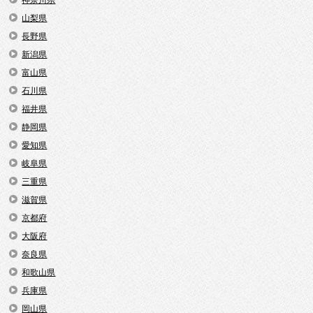
山梨県
長野県
新潟県
富山県
石川県
福井県
静岡県
愛知県
岐阜県
三重県
滋賀県
京都府
大阪府
奈良県
和歌山県
兵庫県
岡山県