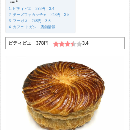
ピティビエ 378円 3.4
チーズフォカッチャ 248円 3.5
フーガス 248円 3.5
カフェ トガシ 店舗情報
ピティビエ 378円
3.4