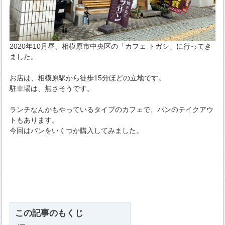
2020年10月昼、相模原市中央区の「カフェ トガシ」に行ってき
ました。
お店は、相模原駅から徒歩15分ほどの立地です。
駐車場は、無さそうです。
ランチなんかもやっているタイプのカフェで、パンのテイクアウ
トもあります。
今回はパンをいくつか購入してみました。
この記事のもくじ