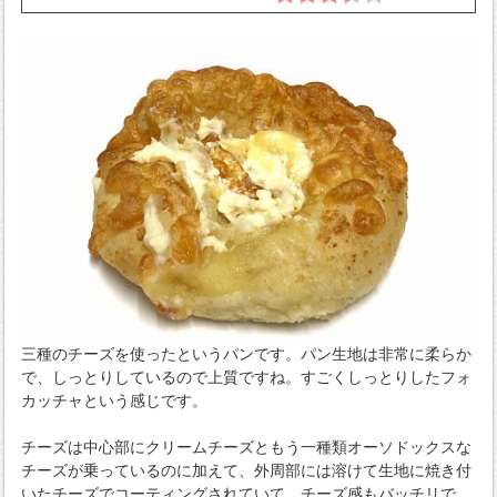
三種のチーズを使ったというパンです。パン生地は非常に柔らか
で、しっとりしているので上質ですね。すごくしっとりしたフォ
カッチャという感じです。
チーズは中心部にクリームチーズともう一種類オーソドックスな
チーズが乗っているのに加えて、外周部には溶けて生地に焼き付
いたチーズでコーティングされていて、チーズ感もバッチリで