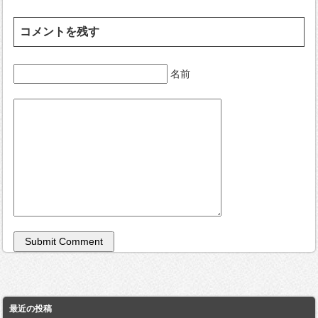
コメントを残す
名前
最近の投稿