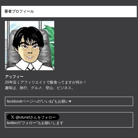
著者プロフィール
アッフィー
20年近くアフィリエイトで飯食ってますが何か！
趣味は、旅行、グルメ、登山、ビジネス。
facebookページへの"いいね"もお願い♥
twitterの"フォロー"もお願いします