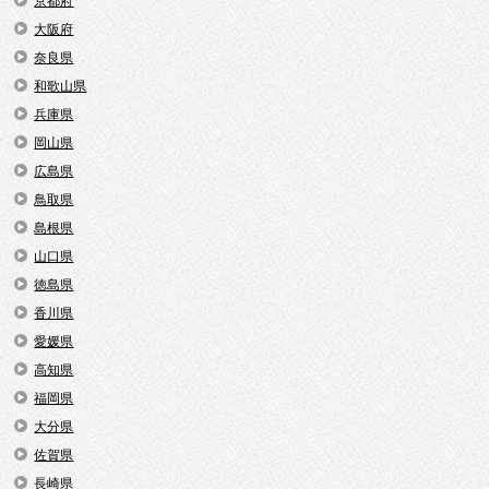
京都府
大阪府
奈良県
和歌山県
兵庫県
岡山県
広島県
鳥取県
島根県
山口県
徳島県
香川県
愛媛県
高知県
福岡県
大分県
佐賀県
長崎県