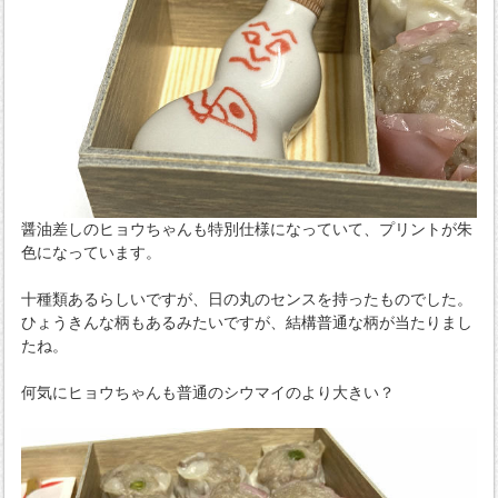
醤油差しのヒョウちゃんも特別仕様になっていて、プリントが朱
色になっています。
十種類あるらしいですが、日の丸のセンスを持ったものでした。
ひょうきんな柄もあるみたいですが、結構普通な柄が当たりまし
たね。
何気にヒョウちゃんも普通のシウマイのより大きい？