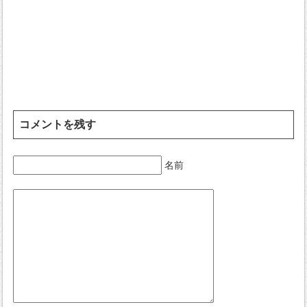
コメントを残す
名前