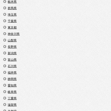
栃木県
群馬県
埼玉県
千葉県
東京都
神奈川県
山梨県
長野県
新潟県
富山県
石川県
福井県
静岡県
愛知県
岐阜県
三重県
滋賀県