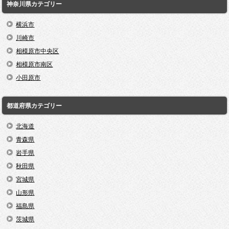
神奈川県カテゴリー
横浜市
川崎市
相模原市中央区
相模原市南区
小田原市
都道府県カテゴリー
北海道
青森県
岩手県
秋田県
宮城県
山形県
福島県
茨城県