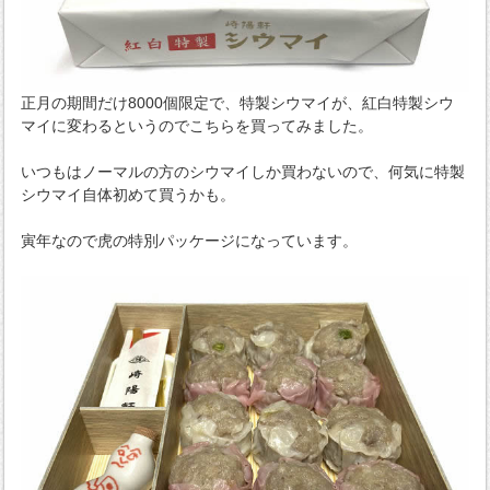
正月の期間だけ8000個限定で、特製シウマイが、紅白特製シウ
マイに変わるというのでこちらを買ってみました。
いつもはノーマルの方のシウマイしか買わないので、何気に特製
シウマイ自体初めて買うかも。
寅年なので虎の特別パッケージになっています。