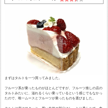
まずはタルトを一つ買ってみました。
フルーツ系が乗ったものがほとんどですが、フルーツ推しの店の
タルトみたいに、溢れるくらい乗っているという感じでもなかっ
たので、唯一ムースとフルーツが乗ったものを選びました。