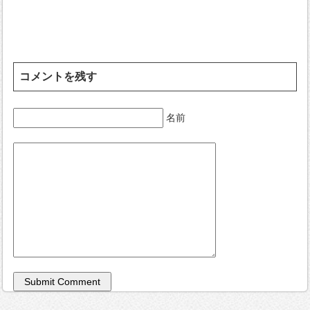
コメントを残す
名前