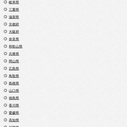
岐阜県
三重県
滋賀県
京都府
大阪府
奈良県
和歌山県
兵庫県
岡山県
広島県
鳥取県
島根県
山口県
徳島県
香川県
愛媛県
高知県