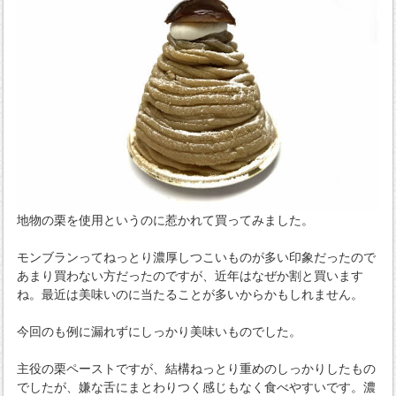
地物の栗を使用というのに惹かれて買ってみました。
モンブランってねっとり濃厚しつこいものが多い印象だったので
あまり買わない方だったのですが、近年はなぜか割と買います
ね。最近は美味いのに当たることが多いからかもしれません。
今回のも例に漏れずにしっかり美味いものでした。
主役の栗ペーストですが、結構ねっとり重めのしっかりしたもの
でしたが、嫌な舌にまとわりつく感じもなく食べやすいです。濃