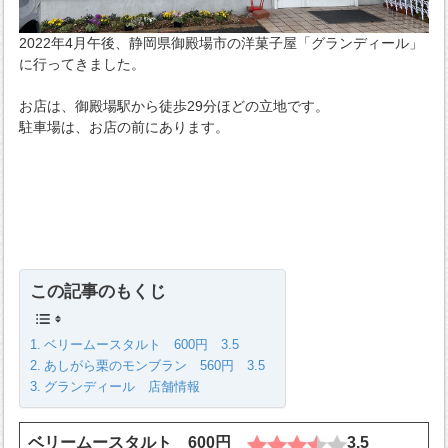
2022年4月午後、静岡県御殿場市の洋菓子屋「グランディール」
に行ってきました。
お店は、御殿場駅から徒歩29分ほどの立地です。
駐車場は、お店の前にあります。
この記事のもくじ
ベリームースタルト 600円 3.5
あしがら栗のモンブラン 560円 3.5
グランディール 店舗情報
ベリームースタルト 600円
3.5