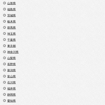
山形県
福島県
茨城県
栃木県
群馬県
埼玉県
千葉県
東京都
神奈川県
山梨県
長野県
新潟県
富山県
石川県
福井県
静岡県
愛知県