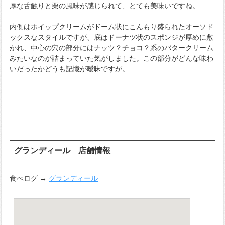
厚な舌触りと栗の風味が感じられて、とても美味いですね。
内側はホイップクリームがドーム状にこんもり盛られたオーソド
ックスなスタイルですが、底はドーナツ状のスポンジが厚めに敷
かれ、中心の穴の部分にはナッツ？チョコ？系のバタークリーム
みたいなのが詰まっていた気がしました。この部分がどんな味わ
いだったかどうも記憶が曖昧ですが。
グランディール 店舗情報
食べログ →
グランディール