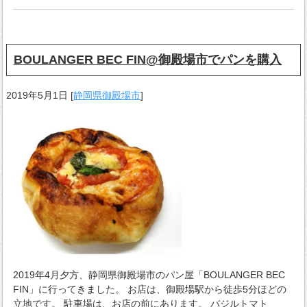
BOULANGER BEC FIN@御殿場市でパンを購入
2019年5月1日
[
静岡県御殿場市
]
2019年4月夕方、静岡県御殿場市のパン屋「BOULANGER BEC
FIN」に行ってきました。 お店は、御殿場駅から徒歩5分ほどの
立地です。 駐車場は、お店の前にあります。 バジルトマト