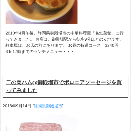
2019年4月午後、静岡県御殿場市の中華料理屋「名鉄菜館」に行
ってきました。 お店は、御殿場駅から徒歩9分ほどの立地です。
駐車場は、お店の前にあります。 お昼の特選コース 3240円
3.5 17時までのランチメニュー・・・
二の岡ハム@御殿場市でボロニアソーセージを買
ってみました
2018年9月14日
[
静岡県御殿場市
]