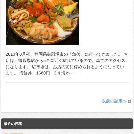
2013年8月夜、静岡県御殿場市の「魚啓」に行ってきました。 お
店は、御殿場駅から5キロ近く離れているので、車でのアクセス
になります。 駐車場は、お店の前に停められるようになってい
ます。 海鮮丼 1680円 3.4 海か・・・
以前の記事へ
最近の投稿