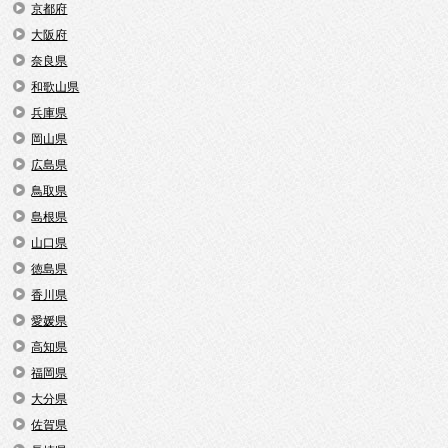
京都府
大阪府
奈良県
和歌山県
兵庫県
岡山県
広島県
鳥取県
島根県
山口県
徳島県
香川県
愛媛県
高知県
福岡県
大分県
佐賀県