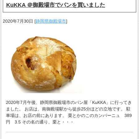
KuKKA ＠御殿場市でパンを買いました
2020年7月30日
[
静岡県御殿場市
]
2020年7月午後、静岡県御殿場市のパン屋「KuKKA」に行ってき
ました。 お店は、南御殿場駅から徒歩25分ほどの立地です。 駐
車場は、お店の前にあります。 栗とかのこのカンパーニュ 389
円 3.5 その名の通り、栗と・・・