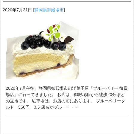
2020年7月31日
[
静岡県御殿場市
]
2020年7月午後、静岡県御殿場市の洋菓子屋「ブルーベリー 御殿
場店」に行ってきました。 お店は、御殿場駅から徒歩20分ほど
の立地です。 駐車場は、お店の前にあります。 ブルーベリータ
ルト 550円 3.5 店名がブルー・・・