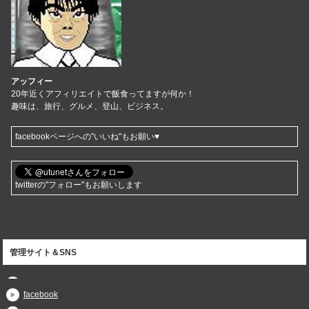
アッフィー
20年近くアフィリエイトで飯食ってますが何か！
趣味は、旅行、グルメ、登山、ビジネス。
facebookページへの"いいね"もお願い♥
twitterの"フォロー"もお願いします
管理サイト＆SNS
facebook