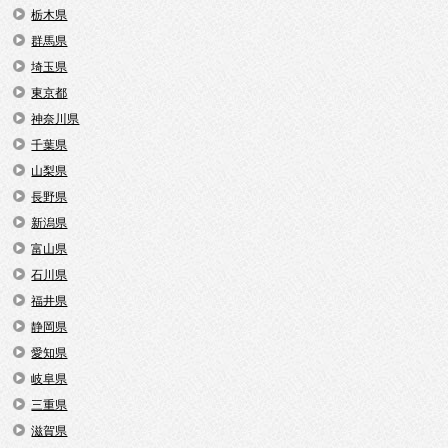
栃木県
群馬県
埼玉県
東京都
神奈川県
千葉県
山梨県
長野県
新潟県
富山県
石川県
福井県
静岡県
愛知県
岐阜県
三重県
滋賀県