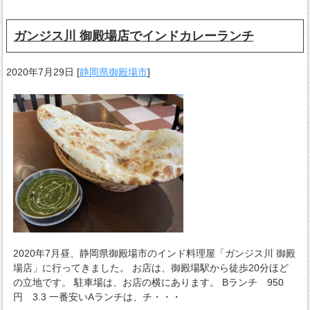
ガンジス川 御殿場店でインドカレーランチ
2020年7月29日
[
静岡県御殿場市
]
2020年7月昼、静岡県御殿場市のインド料理屋「ガンジス川 御殿
場店」に行ってきました。 お店は、御殿場駅から徒歩20分ほど
の立地です。 駐車場は、お店の横にあります。 Bランチ 950
円 3.3 一番安いAランチは、チ・・・