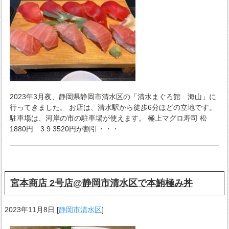
2023年3月夜、静岡県静岡市清水区の「清水まぐろ館 海山」に
行ってきました。 お店は、清水駅から徒歩6分ほどの立地です。
駐車場は、河岸の市の駐車場が使えます。 極上マグロ寿司 松
1880円 3.9 3520円が割引・・・
宮本商店 2号店@静岡市清水区で本鮪極み丼
2023年11月8日
[
静岡市清水区
]