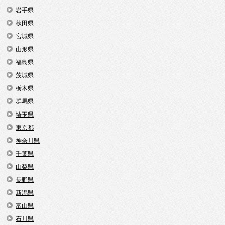
岩手県
秋田県
宮城県
山形県
福島県
茨城県
栃木県
群馬県
埼玉県
東京都
神奈川県
千葉県
山梨県
長野県
新潟県
富山県
石川県