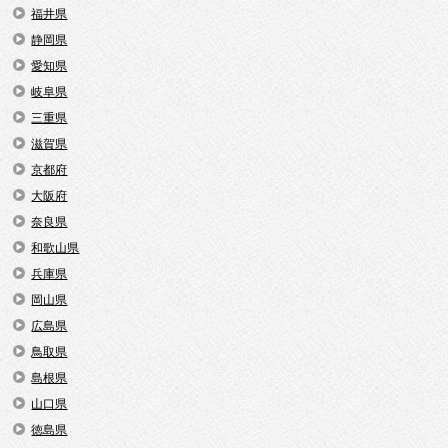
福井県
静岡県
愛知県
岐阜県
三重県
滋賀県
京都府
大阪府
奈良県
和歌山県
兵庫県
岡山県
広島県
鳥取県
島根県
山口県
徳島県