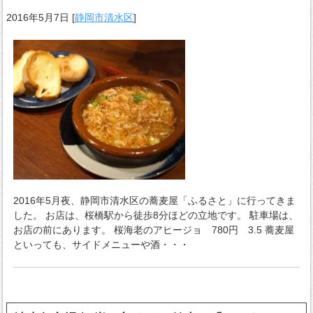
2016年5月7日
[
静岡市清水区
]
2016年5月夜、静岡市清水区の蕎麦屋「ふるさと」に行ってきま
した。 お店は、桜橋駅から徒歩8分ほどの立地です。 駐車場は、
お店の前にあります。 桜海老のアヒージョ 780円 3.5 蕎麦屋
といっても、サイドメニューや酒・・・