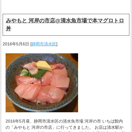
みやもと 河岸の市店@清水魚市場で本マグロトロ
丼
2016年5月6日
[
静岡市清水区
]
2016年5月昼、静岡市清水区の清水魚市場 河岸の市 いちば館内
の「みやもと 河岸の市店」に行ってきました。 お店は清水駅か